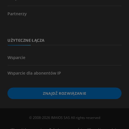
Partnerzy
UŻYTECZNE ŁĄCZA
Wsparcie
Wsparcie dla abonentów IP
ZNAJDŹ ROZWIĄZANIE
© 2008-2026 IMAIOS SAS All rights reserved