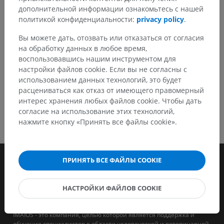
дополнительной информации ознакомьтесь с нашей
политикой конфиденциальности:
privacy policy
.
СКАЧАТЬ ПРИЛОЖЕНИЕ
Вы можете дать, отозвать или отказаться от согласия
на обработку данных в любое время,
воспользовавшись нашим инструментом для
настройки файлов cookie. Если вы не согласны с
использованием данных технологий, это будет
расцениваться как отказ от имеющего правомерный
интерес хранения любых файлов cookie. Чтобы дать
согласие на использование этих технологий,
нажмите кнопку «Принять все файлы cookie».
ПРИНЯТЬ ВСЕ ФАЙЛЫ COOKIE
НАСТРОЙКИ ФАЙЛОВ COOKIE
IMAIOS - это компания, целью которой является поддержка и
обучение специалистов в области человеческой и ветеринарной