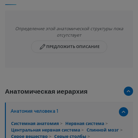
Определение этой анатомической структуры пока
отсутствует
ПРЕДЛОЖИТЬ ОПИСАНИЕ
Анатомическая иерархия
Анатомия человека 1
Системная анатомия
>
Нервная система
>
Центральная нервная система
>
Спинной мозг
>
Серое вещество
>
Серые столбы
>