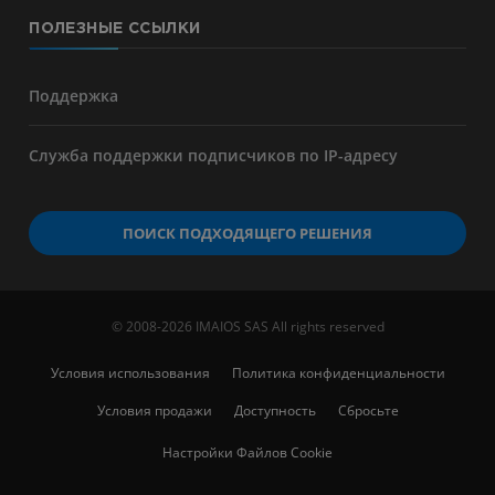
ПОЛЕЗНЫЕ ССЫЛКИ
Поддержка
Служба поддержки подписчиков по IP-адресу
ПОИСК ПОДХОДЯЩЕГО РЕШЕНИЯ
© 2008-2026 IMAIOS SAS All rights reserved
Условия использования
Политика конфиденциальности
Условия продажи
Доступность
Сбросьте
Настройки Файлов Cookie