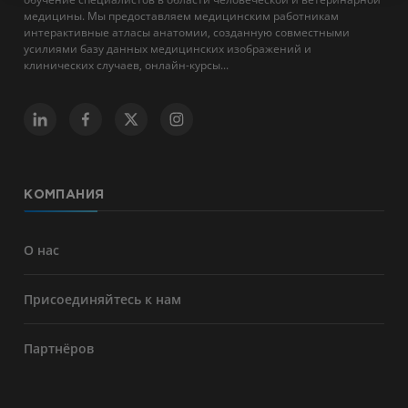
медицины. Мы предоставляем медицинским работникам
интерактивные атласы анатомии, созданную совместными
усилиями базу данных медицинских изображений и
клинических случаев, онлайн-курсы...
КОМПАНИЯ
О нас
Присоединяйтесь к нам
Партнёров