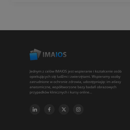
Jednym z celów IMAIOS jest wspieranie i kształcenie osób
opiekujących się ludźmi i zwierzętami. Wspieramy osoby
zatrudnione w ochronie zdrowia, udostępniając im atlasy
anatomiczne, współtworzone bazy badań obrazowych
przypadków klinicznych i kursy online...