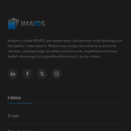
Jednym z celów IMAIOS jest wspieranie i kształcenie osób opiekujących
się ludźmi i zwierzętami. Wspieramy osoby zatrudnione w ochronie
zdrowia, udostępniając im atlasy anatomiczne, współtworzone bazy
badań obrazowych przypadków klinicznych i kursy online...
FIRMA
O nas