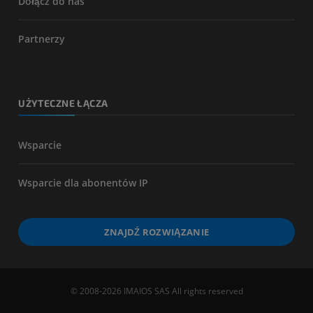
Dołącz do nas
Partnerzy
UŻYTECZNE ŁĄCZA
Wsparcie
Wsparcie dla abonentów IP
ZNAJDŹ ROZWIĄZANIE
© 2008-2026 IMAIOS SAS All rights reserved