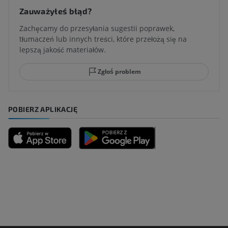
Zauważyłeś błąd?
Zachęcamy do przesyłania sugestii poprawek,
tłumaczeń lub innych treści, które przełożą się na
lepszą jakość materiałów.
Zgłoś problem
POBIERZ APLIKACJĘ