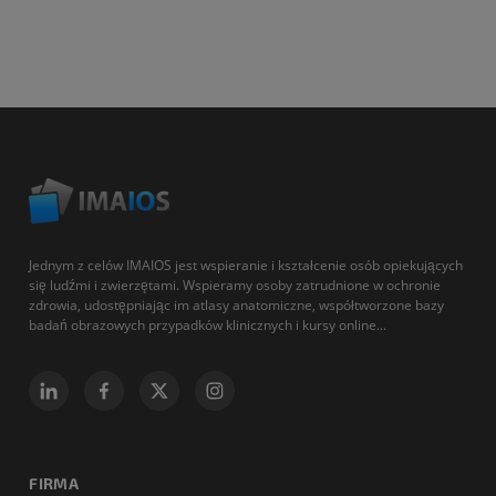
Jednym z celów IMAIOS jest wspieranie i kształcenie osób opiekujących
się ludźmi i zwierzętami. Wspieramy osoby zatrudnione w ochronie
zdrowia, udostępniając im atlasy anatomiczne, współtworzone bazy
badań obrazowych przypadków klinicznych i kursy online...
FIRMA