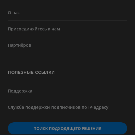
О нас
Присоединяйтесь к нам
Партнёров
ПОЛЕЗНЫЕ ССЫЛКИ
Поддержка
Служба поддержки подписчиков по IP-адресу
ПОИСК ПОДХОДЯЩЕГО РЕШЕНИЯ