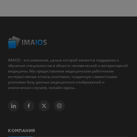
IMAIOS - это компания, целью которой является поддержка и
обучение специалистов в области человеческой и ветеринарной
медицины. Мы предоставляем медицинским работникам
интерактивные атласы анатомии, созданную совместными
усилиями базу данных медицинских изображений и
клинических случаев, онлайн-курсы...
КОМПАНИЯ