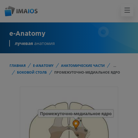
e-Anatomy
лучевая
анатомия
ГЛАВНАЯ
E-ANATOMY
АНАТОМИЧЕСКИЕ ЧАСТИ
...
БОКОВОЙ СТОЛБ
ПРОМЕЖУТОЧНО-МЕДИАЛЬНОЕ ЯДРО