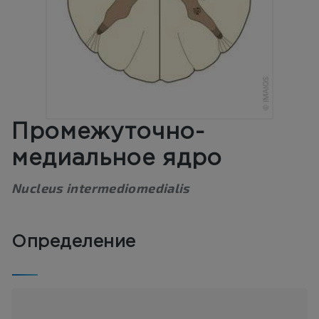
Промежуточно-
медиальное ядро
Nucleus intermediomedialis
Определение