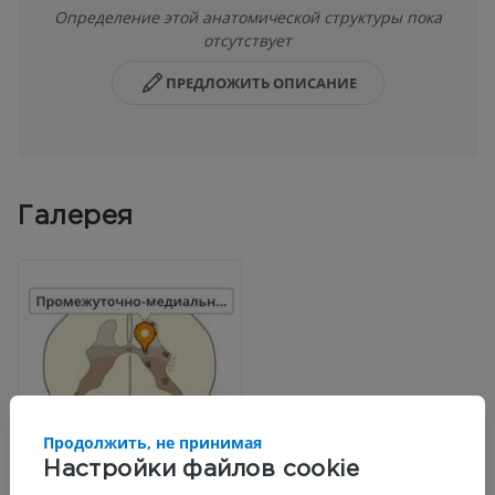
Определение этой анатомической структуры пока
отсутствует
ПРЕДЛОЖИТЬ ОПИСАНИЕ
Галерея
Продолжить, не принимая
Настройки файлов cookie