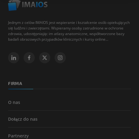
Jednym z celów IMAIOS jest wspieranie i kształcenie osób opiekujących
się ludźmi i zwierzętami. Wspieramy osoby zatrudnione w ochronie
zdrowia, udostępniając im atlasy anatomiczne, współtworzone bazy
badań obrazowych przypadków klinicznych i kursy online...
FIRMA
O nas
Dołącz do nas
Partnerzy