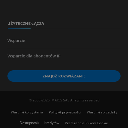
UŻYTECZNE ŁĄCZA
Wsparcie
Wsparcie dla abonentów IP
ZNAJDŹ ROZWIĄZANIE
© 2008-2026 IMAIOS SAS All rights reserved
Warunki korzystania
Politykę prywatności
Warunki sprzedaży
Dostępność
Kredytów
Preferencje Plików Cookie