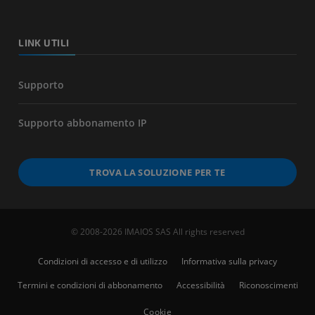
LINK UTILI
Supporto
Supporto abbonamento IP
TROVA LA SOLUZIONE PER TE
© 2008-2026 IMAIOS SAS All rights reserved
Condizioni di accesso e di utilizzo
Informativa sulla privacy
Termini e condizioni di abbonamento
Accessibilità
Riconoscimenti
Cookie