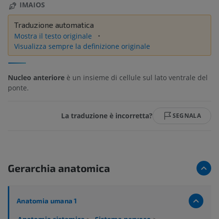
IMAIOS
Traduzione automatica
Mostra il testo originale
Visualizza sempre la definizione originale
Nucleo anteriore
è un insieme di cellule sul lato ventrale del
ponte.
La traduzione è incorretta?
SEGNALA
Gerarchia anatomica
Anatomia umana 1