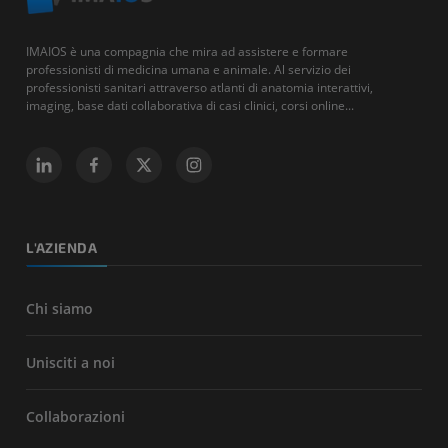
IMAIOS è una compagnia che mira ad assistere e formare
professionisti di medicina umana e animale. Al servizio dei
professionisti sanitari attraverso atlanti di anatomia interattivi,
imaging, base dati collaborativa di casi clinici, corsi online...
L'AZIENDA
Chi siamo
Unisciti a noi
Collaborazioni