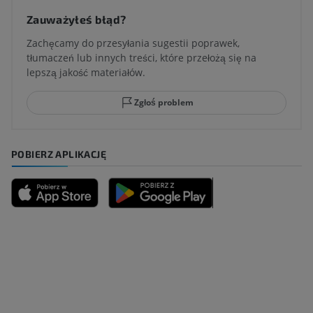
Zauważyłeś błąd?
Zachęcamy do przesyłania sugestii poprawek,
tłumaczeń lub innych treści, które przełożą się na
lepszą jakość materiałów.
Zgłoś problem
POBIERZ APLIKACJĘ