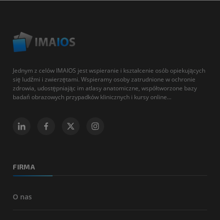
Jednym z celów IMAIOS jest wspieranie i kształcenie osób opiekujących
się ludźmi i zwierzętami. Wspieramy osoby zatrudnione w ochronie
zdrowia, udostępniając im atlasy anatomiczne, współtworzone bazy
badań obrazowych przypadków klinicznych i kursy online...
FIRMA
O nas