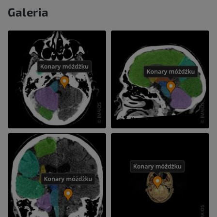
Galeria