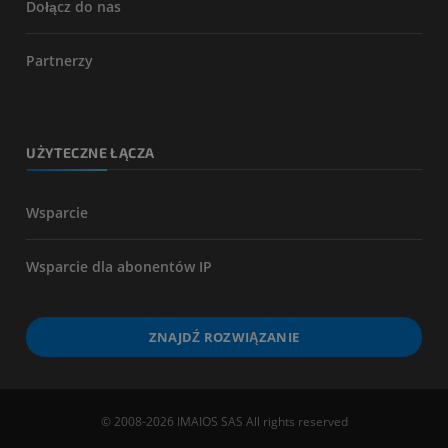
Dołącz do nas
Partnerzy
UŻYTECZNE ŁĄCZA
Wsparcie
Wsparcie dla abonentów IP
ZNAJDŹ ROZWIĄZANIE
© 2008-2026 IMAIOS SAS All rights reserved