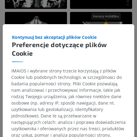
Kontynuuj bez akceptacji plików Cookie
Preferencje dotyczące plików
Cookie
IMAIOS i wybrane strony trzecie korzystają z plików
Cookie lub podobnych technologii, w szczególności do
badania popularności strony. Pliki Cookie pozwalają
nam analizować i przechowywać informacje, takie jak
rodzaj Twojego urządzenia, jak również niektóre dane
osobowe (np. adresy IP, sposób nawigacji, dane nt.
użytkowania lub geolokalizacji, identyfikatory
jednostkowe). Dane te są przetwarzane w
następujących celach: analiza i poprawa doświadczenia
użytkownika i oferowanych przez nas treści, produktów
oraz usług, pomiar i analiza popularności strony,