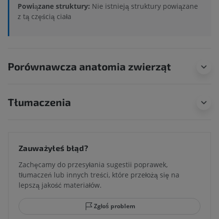
Powiązane struktury:
Nie istnieją struktury powiązane
z tą częścią ciała
Porównawcza anatomia zwierząt
Tłumaczenia
Zauważyłeś błąd?
Zachęcamy do przesyłania sugestii poprawek,
tłumaczeń lub innych treści, które przełożą się na
lepszą jakość materiałów.
Zgłoś problem