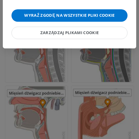
WYRAŹ ZGODĘ NA WSZYSTKIE PLIKI COOKIE
ZARZĄDZAJ PLIKAMI COOKIE