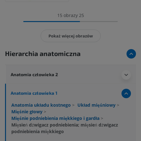
15 obrazy 25
Pokaż więcej obrazów
Hierarchia anatomiczna
Anatomia człowieka 2
Anatomia człowieka 1
Anatomia układu kostnego
>
Układ mięśniowy
>
Mięśnie głowy
>
Mięśnie podniebienia miękkiego i gardła
>
Mięsień dźwigacz podniebienia; mięsień dźwigacz
podniebienia miękkiego