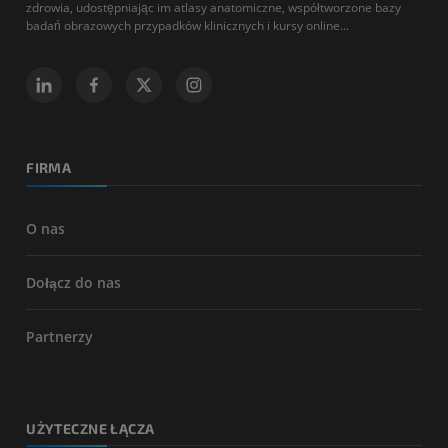
zdrowia, udostępniając im atlasy anatomiczne, współtworzone bazy
badań obrazowych przypadków klinicznych i kursy online...
FIRMA
O nas
Dołącz do nas
Partnerzy
UŻYTECZNE ŁĄCZA