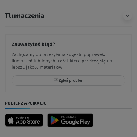
Tłumaczenia
Zauważyłeś błąd?
Zachęcamy do przesyłania sugestii poprawek,
tłumaczeń lub innych treści, które przełożą się na
lepszą jakość materiałów.
Zgłoś problem
POBIERZ APLIKACJĘ