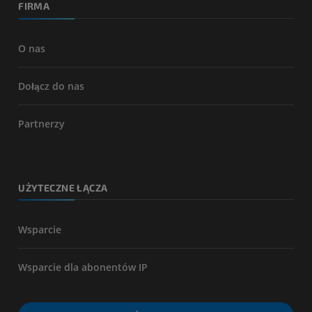
FIRMA
O nas
Dołącz do nas
Partnerzy
UŻYTECZNE ŁĄCZA
Wsparcie
Wsparcie dla abonentów IP