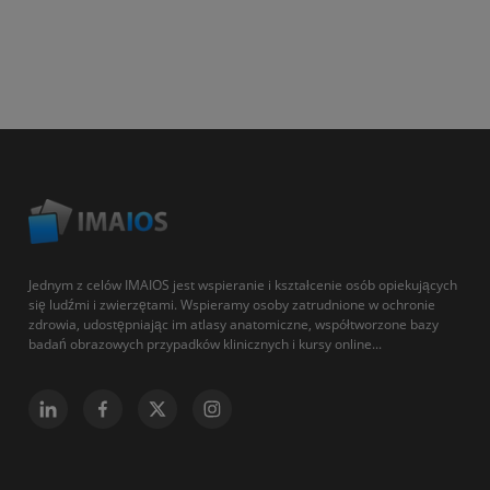
Jednym z celów IMAIOS jest wspieranie i kształcenie osób opiekujących
się ludźmi i zwierzętami. Wspieramy osoby zatrudnione w ochronie
zdrowia, udostępniając im atlasy anatomiczne, współtworzone bazy
badań obrazowych przypadków klinicznych i kursy online...