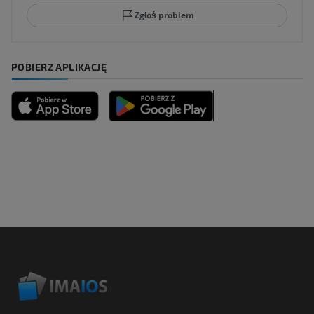
Zgłoś problem
POBIERZ APLIKACJĘ