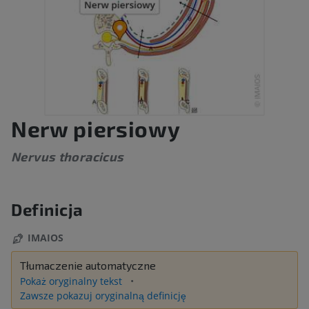
Nerw piersiowy
Nervus thoracicus
Definicja
IMAIOS
Tłumaczenie automatyczne
Pokaż oryginalny tekst
Zawsze pokazuj oryginalną definicję