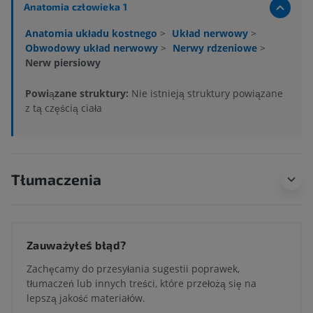
Anatomia człowieka 1
Anatomia układu kostnego
>
Układ nerwowy
>
Obwodowy układ nerwowy
>
Nerwy rdzeniowe
>
Nerw piersiowy
Powiązane struktury:
Nie istnieją struktury powiązane
z tą częścią ciała
Tłumaczenia
Zauważyłeś błąd?
Zachęcamy do przesyłania sugestii poprawek,
tłumaczeń lub innych treści, które przełożą się na
lepszą jakość materiałów.