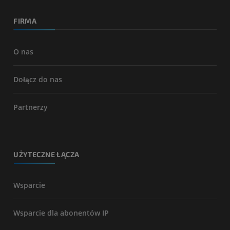
FIRMA
O nas
Dołącz do nas
Partnerzy
UŻYTECZNE ŁĄCZA
Wsparcie
Wsparcie dla abonentów IP