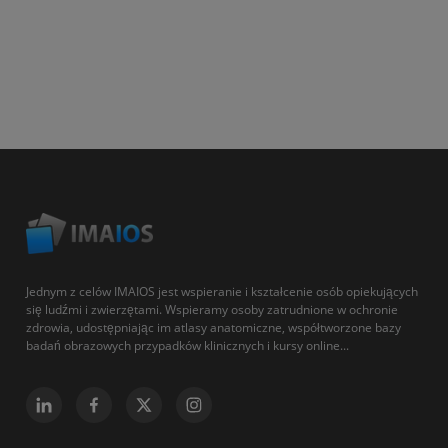
Jednym z celów IMAIOS jest wspieranie i kształcenie osób opiekujących
się ludźmi i zwierzętami. Wspieramy osoby zatrudnione w ochronie
zdrowia, udostępniając im atlasy anatomiczne, współtworzone bazy
badań obrazowych przypadków klinicznych i kursy online...