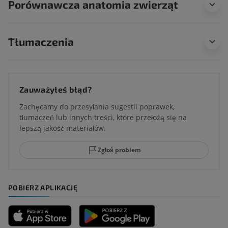
Porównawcza anatomia zwierząt
Tłumaczenia
Zauważyłeś błąd?
Zachęcamy do przesyłania sugestii poprawek,
tłumaczeń lub innych treści, które przełożą się na
lepszą jakość materiałów.
Zgłoś problem
POBIERZ APLIKACJĘ