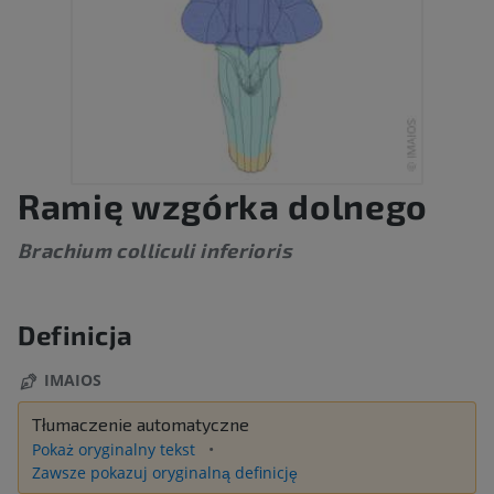
Ramię wzgórka dolnego
Brachium colliculi inferioris
Definicja
IMAIOS
Tłumaczenie automatyczne
Pokaż oryginalny tekst
Zawsze pokazuj oryginalną definicję