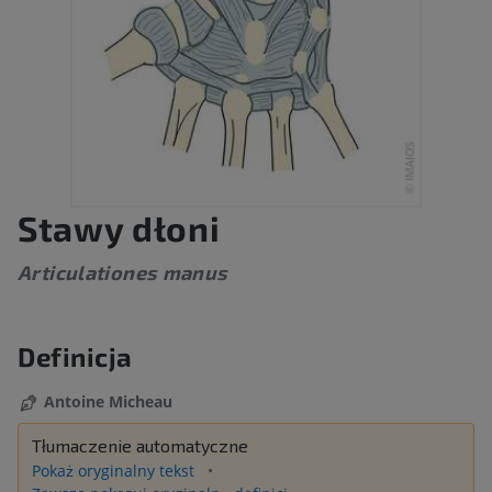
Stawy dłoni
Articulationes manus
Definicja
Antoine Micheau
Tłumaczenie automatyczne
Pokaż oryginalny tekst