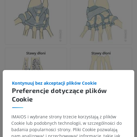
Kontynuuj bez akceptacji plików Cookie
Preferencje dotyczące plików
Cookie
IMAIOS i wybrane strony trzecie korzystają z plików
Cookie lub podobnych technologii, w szczególności do
Hierarchia anatomiczna
badania popularności strony. Pliki Cookie pozwalają
nam analizować i przechowywać informacje, takie jak