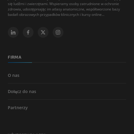
się ludźmi i zwierzętami. Wspieramy osoby zatrudnione w ochronie
zdrowia, udostępniając im atlasy anatomiczne, współtworzone bazy
badań obrazowych przypadków klinicznych i kursy online...
FIRMA
O nas
Dołącz do nas
Partnerzy