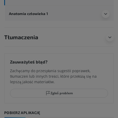
Anatomia człowieka 1
Tłumaczenia
Zauważyłeś błąd?
Zachęcamy do przesyłania sugestii poprawek,
tłumaczeń lub innych treści, które przełożą się na
lepszą jakość materiałów.
Zgłoś problem
POBIERZ APLIKACJĘ