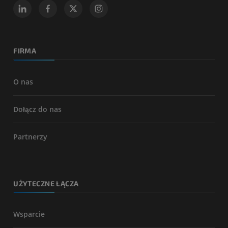
FIRMA
O nas
Dołącz do nas
Partnerzy
UŻYTECZNE ŁĄCZA
Wsparcie