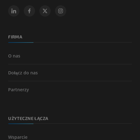
FIRMA
O nas
Dołącz do nas
Partnerzy
UŻYTECZNE ŁĄCZA
Wsparcie