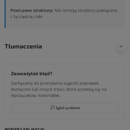
Powiązane struktury:
Nie istnieją struktury powiązane
z tą częścią ciała
Tłumaczenia
Zauważyłeś błąd?
Zachęcamy do przesyłania sugestii poprawek,
tłumaczeń lub innych treści, które przełożą się na
lepszą jakość materiałów.
Zgłoś problem
POBIERZ APLIKACJĘ