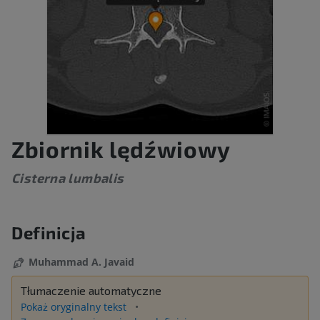
Zbiornik lędźwiowy
Cisterna lumbalis
Definicja
Muhammad A. Javaid
Tłumaczenie automatyczne
Pokaż oryginalny tekst