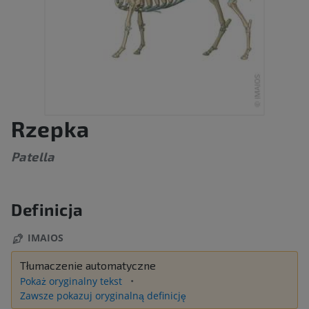
Rzepka
Patella
Definicja
IMAIOS
Tłumaczenie automatyczne
Pokaż oryginalny tekst
Zawsze pokazuj oryginalną definicję