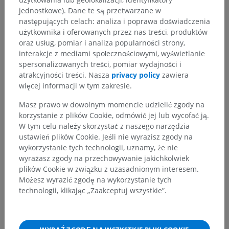
jednostkowe). Dane te są przetwarzane w
następujących celach: analiza i poprawa doświadczenia
użytkownika i oferowanych przez nas treści, produktów
oraz usług, pomiar i analiza popularności strony,
interakcje z mediami społecznościowymi, wyświetlanie
spersonalizowanych treści, pomiar wydajności i
atrakcyjności treści. Nasza
privacy policy
zawiera
więcej informacji w tym zakresie.
Masz prawo w dowolnym momencie udzielić zgody na
korzystanie z plików Cookie, odmówić jej lub wycofać ją.
W tym celu należy skorzystać z naszego narzędzia
ustawień plików Cookie. Jeśli nie wyrazisz zgody na
wykorzystanie tych technologii, uznamy, że nie
wyrażasz zgody na przechowywanie jakichkolwiek
plików Cookie w związku z uzasadnionym interesem.
Możesz wyrazić zgodę na wykorzystanie tych
technologii, klikając „Zaakceptuj wszystkie”.