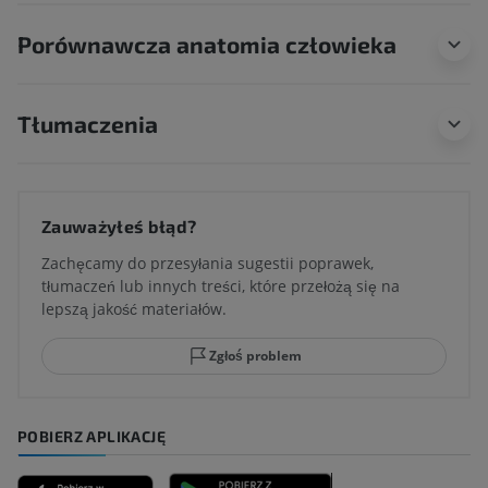
Porównawcza anatomia człowieka
Tłumaczenia
Zauważyłeś błąd?
Zachęcamy do przesyłania sugestii poprawek,
tłumaczeń lub innych treści, które przełożą się na
lepszą jakość materiałów.
Zgłoś problem
POBIERZ APLIKACJĘ