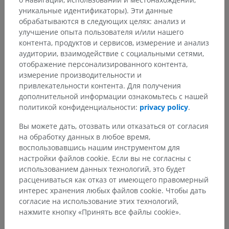
уникальные идентификаторы). Эти данные
обрабатываются в следующих целях: анализ и
улучшение опыта пользователя и/или нашего
контента, продуктов и сервисов, измерение и анализ
аудитории, взаимодействие с социальными сетями,
отображение персонализированного контента,
измерение производительности и
привлекательности контента. Для получения
дополнительной информации ознакомьтесь с нашей
политикой конфиденциальности:
privacy policy
.
Вы можете дать, отозвать или отказаться от согласия
на обработку данных в любое время,
воспользовавшись нашим инструментом для
настройки файлов cookie. Если вы не согласны с
использованием данных технологий, это будет
расцениваться как отказ от имеющего правомерный
интерес хранения любых файлов cookie. Чтобы дать
согласие на использование этих технологий,
нажмите кнопку «Принять все файлы cookie».