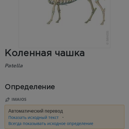
Коленная чашка
Patella
Определение
IMAIOS
Автоматический перевод
Показать исходный текст
Всегда показывать исходное определение