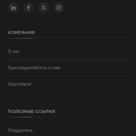
КОМПАНИЯ
О нас
Присоединяйтесь к нам
Партнёров
ПОЛЕЗНЫЕ ССЫЛКИ
Поддержка