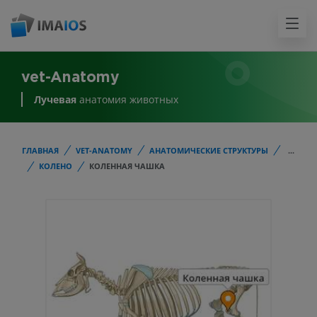
vet-Anatomy
Лучевая
анатомия животных
ГЛАВНАЯ
VET-ANATOMY
АНАТОМИЧЕСКИЕ СТРУКТУРЫ
...
КОЛЕНО
КОЛЕННАЯ ЧАШКА