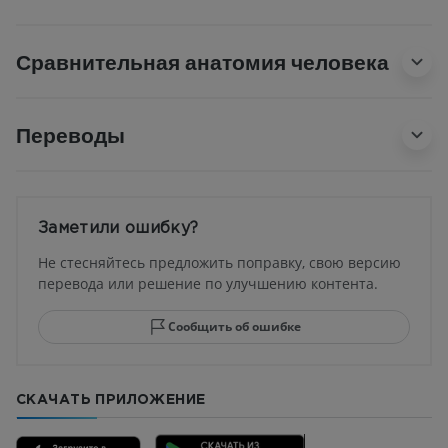
Сравнительная анатомия человека
Переводы
Заметили ошибку?
Не стесняйтесь предложить поправку, свою версию
перевода или решение по улучшению контента.
Сообщить об ошибке
СКАЧАТЬ ПРИЛОЖЕНИЕ