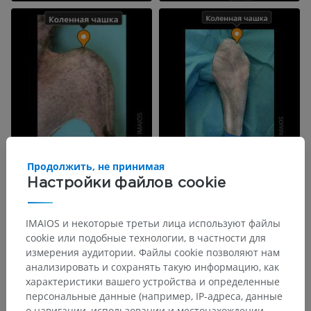
Продолжить, не принимая
Настройки файлов cookie
IMAIOS и некоторые третьи лица используют файлы
cookie или подобные технологии, в частности для
измерения аудитории. Файлы cookie позволяют нам
анализировать и сохранять такую информацию, как
характеристики вашего устройства и определенные
персональные данные (например, IP-адреса, данные
о навигации, использовании и местонахождении,