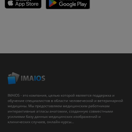
IMAIOS - это компания, целью которой является поддержка и
обучение специалистов в области человеческой и ветеринарной
медицины. Мы предоставляем медицинским работникам
интерактивные атласы анатомии, созданную совместными
усилиями базу данных медицинских изображений и
клинических случаев, онлайн-курсы...