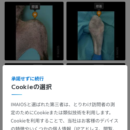
承諾せずに続行
Cookieの選択
IMAIOSと選ばれた第三者は、とりわけ訪問者の測
定のためにCookieまたは類似技術を利用します。
Cookieを利用することで、当社はお客様のデバイス
の特徴やいくつかの個人情報（IPアドレス、閲覧、