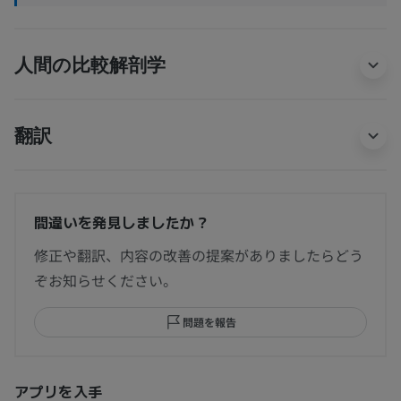
人間の比較解剖学
翻訳
間違いを発見しましたか？
修正や翻訳、内容の改善の提案がありましたらどう
ぞお知らせください。
問題を報告
アプリを入手