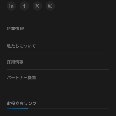
企業情報
私たちについて
採用情報
パートナー機関
お役立ちリンク