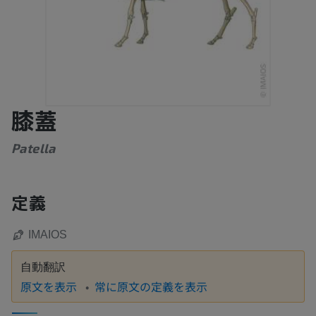
膝蓋
Patella
定義
IMAIOS
自動翻訳
原文を表示
常に原文の定義を表示