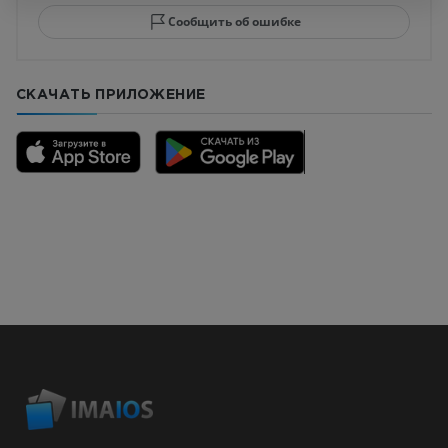
Сообщить об ошибке
СКАЧАТЬ ПРИЛОЖЕНИЕ