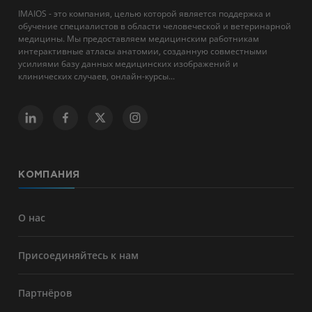
IMAIOS - это компания, целью которой является поддержка и
обучение специалистов в области человеческой и ветеринарной
медицины. Мы предоставляем медицинским работникам
интерактивные атласы анатомии, созданную совместными
усилиями базу данных медицинских изображений и
клинических случаев, онлайн-курсы...
КОМПАНИЯ
О нас
Присоединяйтесь к нам
Партнёров