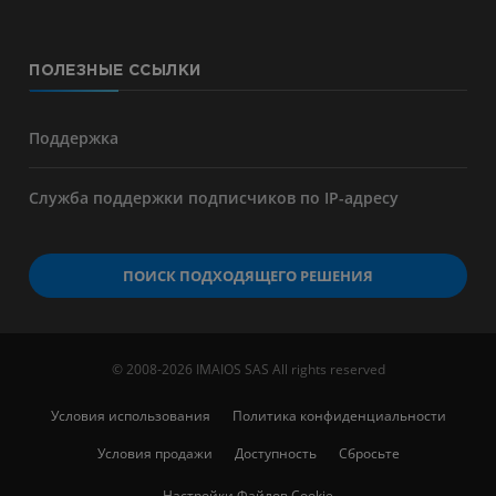
ПОЛЕЗНЫЕ ССЫЛКИ
Поддержка
Служба поддержки подписчиков по IP-адресу
ПОИСК ПОДХОДЯЩЕГО РЕШЕНИЯ
© 2008-2026 IMAIOS SAS All rights reserved
Условия использования
Политика конфиденциальности
Условия продажи
Доступность
Сбросьте
Настройки Файлов Cookie