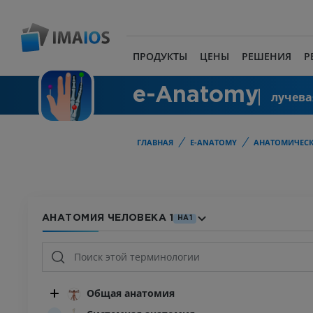
ПРОДУКТЫ
ЦЕНЫ
РЕШЕНИЯ
Р
e-Anatomy
лучева
ГЛАВНАЯ
E-ANATOMY
АНАТОМИЧЕСК
АНАТОМИЯ ЧЕЛОВЕКА 1
HA1
Общая анатомия