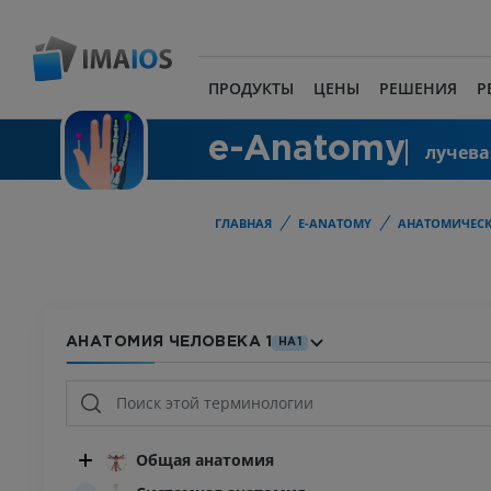
ПРОДУКТЫ
ЦЕНЫ
РЕШЕНИЯ
Р
e-Anatomy
лучева
ГЛАВНАЯ
E-ANATOMY
АНАТОМИЧЕСК
АНАТОМИЯ ЧЕЛОВЕКА 1
HA1
Общая анатомия