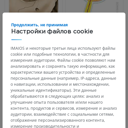
Продолжить, не принимая
Настройки файлов cookie
IMAIOS и некоторые третьи лица используют файлы
cookie или подобные технологии, в частности для
измерения аудитории. Файлы cookie позволяют нам
анализировать и сохранять такую информацию, как
характеристики вашего устройства и определенные
персональные данные (например, IP-адреса, данные
о навигации, использовании и местонахождении,
уникальные идентификаторы). Эти данные
обрабатываются в следующих целях: анализ и
улучшение опыта пользователя и/или нашего
контента, продуктов и сервисов, измерение и анализ
аудитории, взаимодействие с социальными сетями,
отображение персонализированного контента,
измерение производительности и