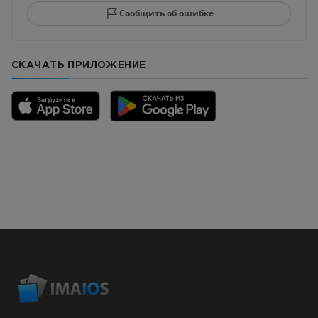
Сообщить об ошибке
СКАЧАТЬ ПРИЛОЖЕНИЕ