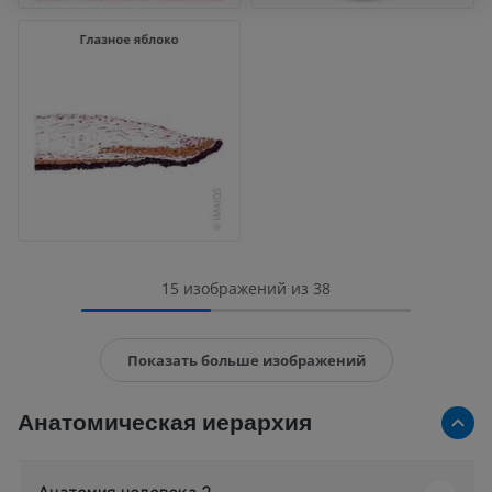
15 изображений из 38
Показать больше изображений
Анатомическая иерархия