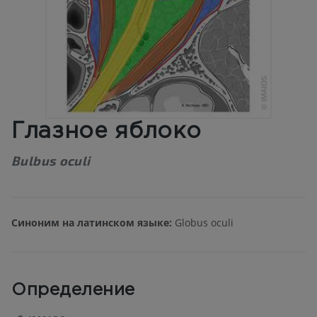
Глазное яблоко
Bulbus oculi
Синоним на латинском языке:
Globus oculi
Определение