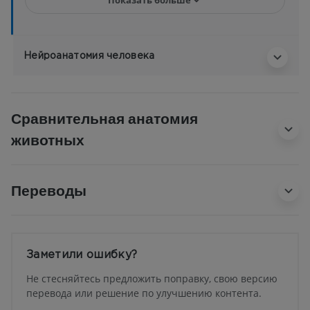
Нейроанатомия человека
Сравнительная анатомия
животных
Переводы
Заметили ошибку?
Не стесняйтесь предложить поправку, свою версию
перевода или решение по улучшению контента.