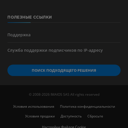
ПОЛЕЗНЫЕ ССЫЛКИ
Поддержка
Служба поддержки подписчиков по IP-адресу
ПОИСК ПОДХОДЯЩЕГО РЕШЕНИЯ
© 2008-2026 IMAIOS SAS All rights reserved
Условия использования
Политика конфиденциальности
Условия продажи
Доступность
Сбросьте
Настройки Файлов Cookie