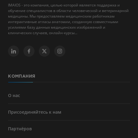
IMAIOS - это компания, целью которой является поддержка и
обучение специалистов в области человеческой и ветеринарной
медицины. Мы предоставляем медицинским работникам
интерактивные атласы анатомии, созданную совместными
усилиями базу данных медицинских изображений и
клинических случаев, онлайн-курсы...
КОМПАНИЯ
О нас
Присоединяйтесь к нам
Партнёров