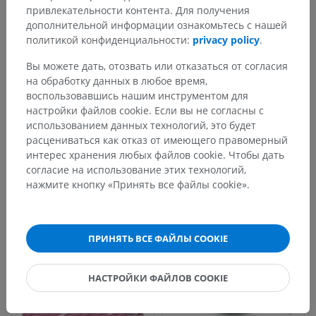
привлекательности контента. Для получения
дополнительной информации ознакомьтесь с нашей
политикой конфиденциальности:
privacy policy
.
Вы можете дать, отозвать или отказаться от согласия
на обработку данных в любое время,
воспользовавшись нашим инструментом для
настройки файлов cookie. Если вы не согласны с
использованием данных технологий, это будет
расцениваться как отказ от имеющего правомерный
интерес хранения любых файлов cookie. Чтобы дать
согласие на использование этих технологий,
нажмите кнопку «Принять все файлы cookie».
ПРИНЯТЬ ВСЕ ФАЙЛЫ COOKIE
НАСТРОЙКИ ФАЙЛОВ COOKIE