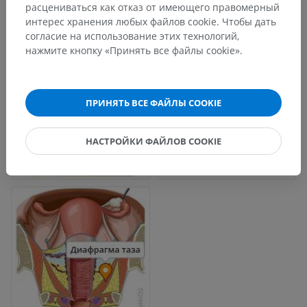
расцениваться как отказ от имеющего правомерный
интерес хранения любых файлов cookie. Чтобы дать
согласие на использование этих технологий,
нажмите кнопку «Принять все файлы cookie».
ПРИНЯТЬ ВСЕ ФАЙЛЫ COOKIE
НАСТРОЙКИ ФАЙЛОВ COOKIE