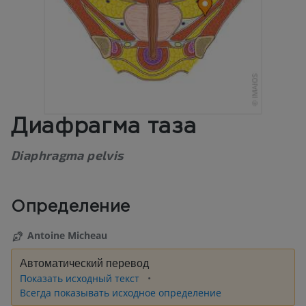
Диафрагма таза
Diaphragma pelvis
Определение
Antoine Micheau
Автоматический перевод
Показать исходный текст
Всегда показывать исходное определение