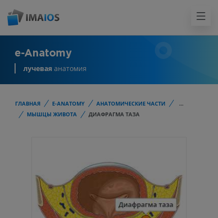
e-Anatomy
лучевая
анатомия
ГЛАВНАЯ
E-ANATOMY
АНАТОМИЧЕСКИЕ ЧАСТИ
...
МЫШЦЫ ЖИВОТА
ДИАФРАГМА ТАЗА