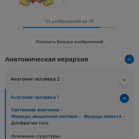
15 изображений из 18
Показать больше изображений
Анатомическая иерархия
Анатомия человека 2
Анатомия человека 1
Системная анатомия
>
Мышцы; мышечная система
>
Мышцы живота
>
Диафрагма таза
Основные структуры: