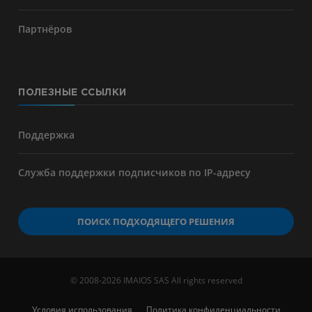
Партнёров
ПОЛЕЗНЫЕ ССЫЛКИ
Поддержка
Служба поддержки подписчиков по IP-адресу
ПОИСК ПОДХОДЯЩЕГО РЕШЕНИЯ
© 2008-2026 IMAIOS SAS All rights reserved
Условия использования
Политика конфиденциальности