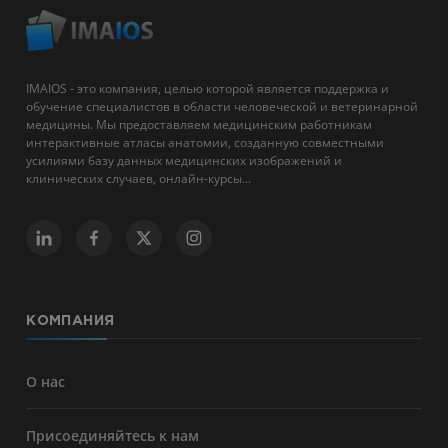
IMAIOS - это компания, целью которой является поддержка и
обучение специалистов в области человеческой и ветеринарной
медицины. Мы предоставляем медицинским работникам
интерактивные атласы анатомии, созданную совместными
усилиями базу данных медицинских изображений и
клинических случаев, онлайн-курсы...
КОМПАНИЯ
О нас
Присоединяйтесь к нам