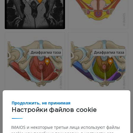
Продолжить, не принимая
Настройки файлов cookie
IMAIOS и некоторые третьи лица используют файлы