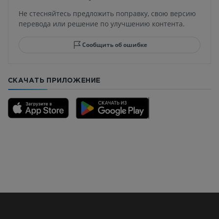
Не стесняйтесь предложить поправку, свою версию
перевода или решение по улучшению контента.
Сообщить об ошибке
СКАЧАТЬ ПРИЛОЖЕНИЕ