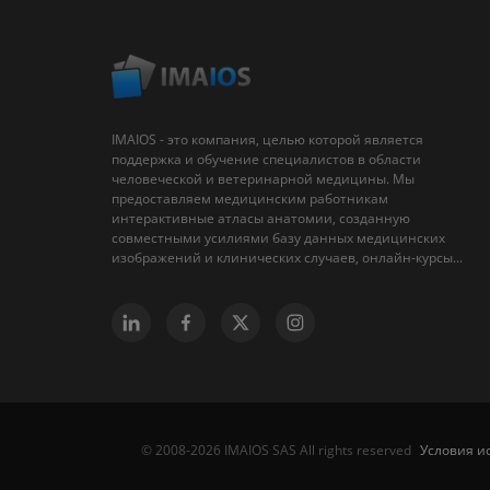
IMAIOS - это компания, целью которой является
поддержка и обучение специалистов в области
человеческой и ветеринарной медицины. Мы
предоставляем медицинским работникам
интерактивные атласы анатомии, созданную
совместными усилиями базу данных медицинских
изображений и клинических случаев, онлайн-курсы...
Условия и
© 2008-2026 IMAIOS SAS All rights reserved