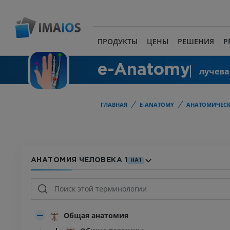
ПРОДУКТЫ
ЦЕНЫ
РЕШЕНИЯ
Р
e-Anatomy
лучева
ГЛАВНАЯ
E-ANATOMY
АНАТОМИЧЕСК
АНАТОМИЯ ЧЕЛОВЕКА 1
HA1
Общая анатомия