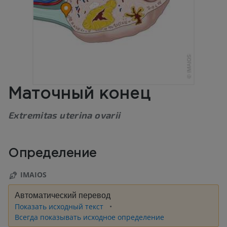
Маточный конец
Extremitas uterina ovarii
Определение
IMAIOS
Автоматический перевод
Показать исходный текст
Всегда показывать исходное определение