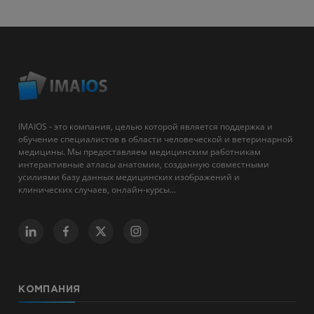
IMAIOS - это компания, целью которой является поддержка и
обучение специалистов в области человеческой и ветеринарной
медицины. Мы предоставляем медицинским работникам
интерактивные атласы анатомии, созданную совместными
усилиями базу данных медицинских изображений и
клинических случаев, онлайн-курсы...
КОМПАНИЯ