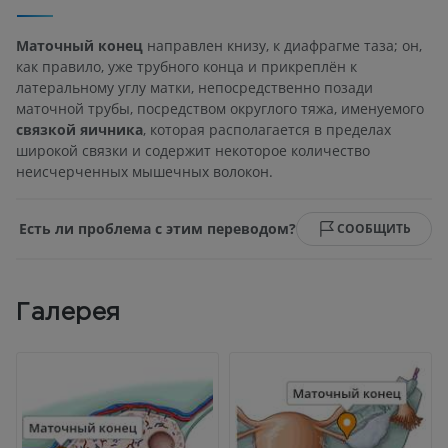
Маточный конец
направлен книзу, к диафрагме таза; он,
как правило, уже трубного конца и прикреплён к
латеральному углу матки, непосредственно позади
маточной трубы, посредством округлого тяжа, именуемого
связкой яичника
, которая располагается в пределах
широкой связки и содержит некоторое количество
неисчерченных мышечных волокон.
Есть ли проблема с этим переводом?
СООБЩИТЬ
Галерея