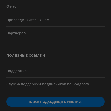
О нас
Присоединяйтесь к нам
Партнёров
ПОЛЕЗНЫЕ ССЫЛКИ
Поддержка
Служба поддержки подписчиков по IP-адресу
ПОИСК ПОДХОДЯЩЕГО РЕШЕНИЯ