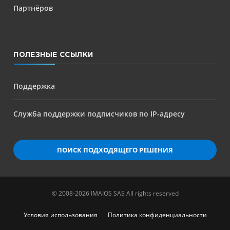
Партнёров
ПОЛЕЗНЫЕ ССЫЛКИ
Поддержка
Служба поддержки подписчиков по IP-адресу
ПОИСК ПОДХОДЯЩЕГО РЕШЕНИЯ
© 2008-2026 IMAIOS SAS All rights reserved
Условия использования
Политика конфиденциальности