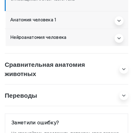
Анатомия человека 1
Нейроанатомия человека
Сравнительная анатомия
животных
Переводы
Заметили ошибку?