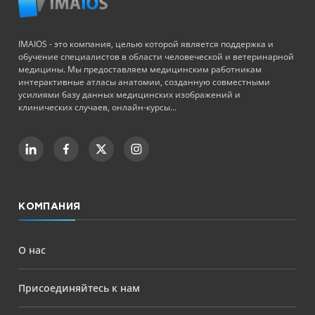
IMAIOS - это компания, целью которой является поддержка и
обучение специалистов в области человеческой и ветеринарной
медицины. Мы предоставляем медицинским работникам
интерактивные атласы анатомии, созданную совместными
усилиями базу данных медицинских изображений и
клинических случаев, онлайн-курсы...
КОМПАНИЯ
О нас
Присоединяйтесь к нам