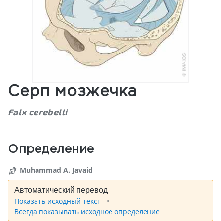
Серп мозжечка
Falx cerebelli
Определение
Muhammad A. Javaid
Автоматический перевод
Показать исходный текст
Всегда показывать исходное определение