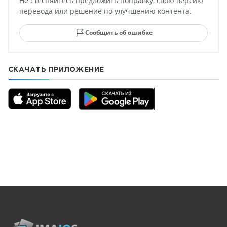
Не стесняйтесь предложить поправку, свою версию
перевода или решение по улучшению контента.
Сообщить об ошибке
СКАЧАТЬ ПРИЛОЖЕНИЕ