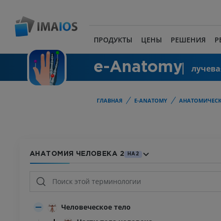
ПРОДУКТЫ
ЦЕНЫ
РЕШЕНИЯ
Р
e-Anatomy
лучева
ГЛАВНАЯ
E-ANATOMY
АНАТОМИЧЕСК
АНАТОМИЯ ЧЕЛОВЕКА 2
HA2
Человеческое тело