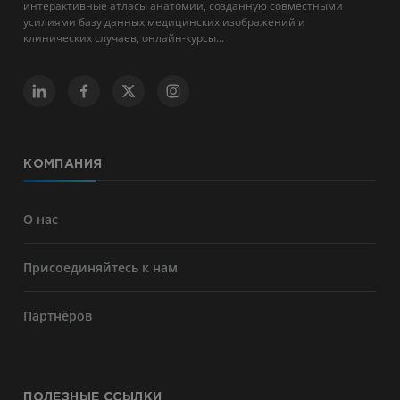
интерактивные атласы анатомии, созданную совместными
усилиями базу данных медицинских изображений и
клинических случаев, онлайн-курсы...
КОМПАНИЯ
О нас
Присоединяйтесь к нам
Партнёров
ПОЛЕЗНЫЕ ССЫЛКИ