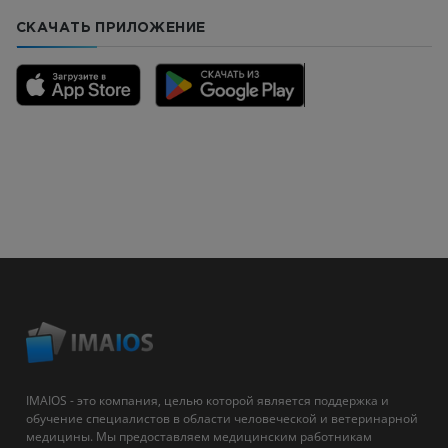
СКАЧАТЬ ПРИЛОЖЕНИЕ
IMAIOS - это компания, целью которой является поддержка и
обучение специалистов в области человеческой и ветеринарной
медицины. Мы предоставляем медицинским работникам