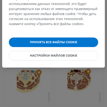
использованием данных технологий, это будет
расцениваться как отказ от имеющего правомерный
интерес хранения любых файлов cookie. Чтобы дать
согласие на использование этих технологий,
нажмите кнопку «Принять все файлы cookie».
ПРИНЯТЬ ВСЕ ФАЙЛЫ COOKIE
НАСТРОЙКИ ФАЙЛОВ COOKIE