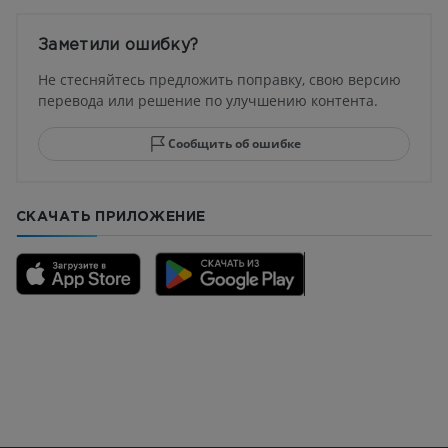
Заметили ошибку?
Не стесняйтесь предложить поправку, свою версию
перевода или решение по улучшению контента.
Сообщить об ошибке
СКАЧАТЬ ПРИЛОЖЕНИЕ