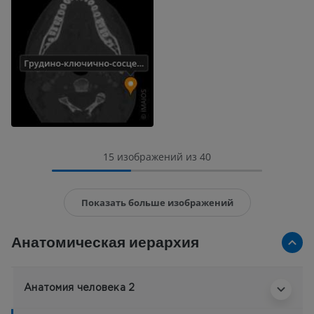
15 изображений из 40
Показать больше изображений
Анатомическая иерархия
Анатомия человека 2