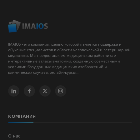
IMAIOS - это компания, целью которой является поддержка и
обучение специалистов в области человеческой и ветеринарной
медицины. Мы предоставляем медицинским работникам
интерактивные атласы анатомии, созданную совместными
усилиями базу данных медицинских изображений и
клинических случаев, онлайн-курсы...
КОМПАНИЯ
О нас