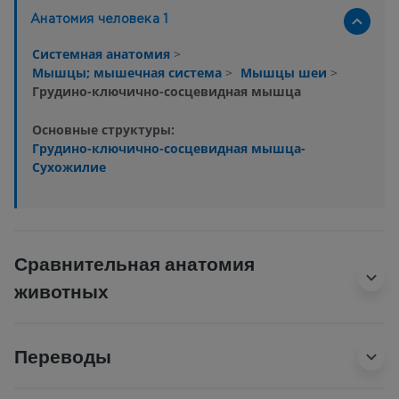
Анатомия человека 1
Системная анатомия
>
Мышцы; мышечная система
>
Мышцы шеи
>
Грудино-ключично-сосцевидная мышца
Основные структуры:
Грудино-ключично-сосцевидная мышца-
Сухожилие
Сравнительная анатомия
животных
Переводы