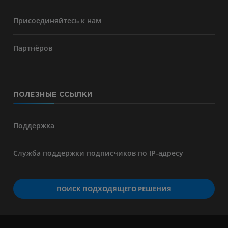
Присоединяйтесь к нам
Партнёров
ПОЛЕЗНЫЕ ССЫЛКИ
Поддержка
Служба поддержки подписчиков по IP-адресу
ПОИСК ПОДХОДЯЩЕГО РЕШЕНИЯ