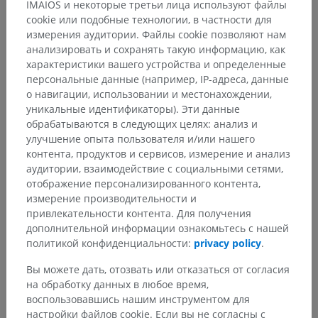
IMAIOS и некоторые третьи лица используют файлы
cookie или подобные технологии, в частности для
измерения аудитории. Файлы cookie позволяют нам
анализировать и сохранять такую информацию, как
характеристики вашего устройства и определенные
персональные данные (например, IP-адреса, данные
о навигации, использовании и местонахождении,
уникальные идентификаторы). Эти данные
обрабатываются в следующих целях: анализ и
улучшение опыта пользователя и/или нашего
контента, продуктов и сервисов, измерение и анализ
аудитории, взаимодействие с социальными сетями,
отображение персонализированного контента,
измерение производительности и
привлекательности контента. Для получения
дополнительной информации ознакомьтесь с нашей
политикой конфиденциальности:
privacy policy
.
Вы можете дать, отозвать или отказаться от согласия
на обработку данных в любое время,
воспользовавшись нашим инструментом для
настройки файлов cookie. Если вы не согласны с