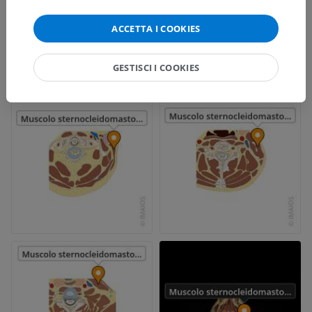
ACCETTA I COOKIES
GESTISCI I COOKIES