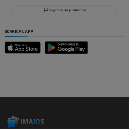
Segnala un problema
SCARICA L'APP