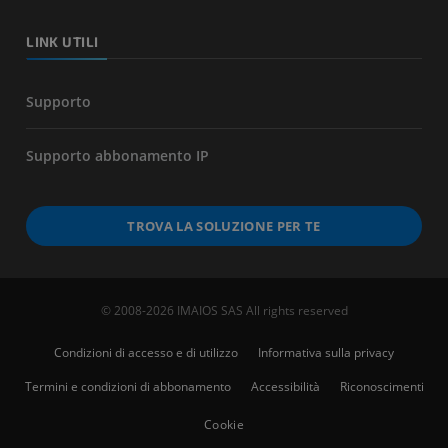
LINK UTILI
Supporto
Supporto abbonamento IP
TROVA LA SOLUZIONE PER TE
© 2008-2026 IMAIOS SAS All rights reserved
Condizioni di accesso e di utilizzo
Informativa sulla privacy
Termini e condizioni di abbonamento
Accessibilità
Riconoscimenti
Cookie