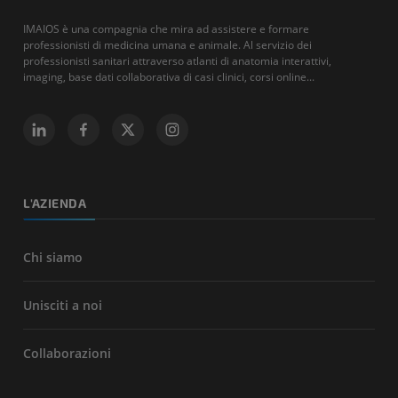
IMAIOS è una compagnia che mira ad assistere e formare
professionisti di medicina umana e animale. Al servizio dei
professionisti sanitari attraverso atlanti di anatomia interattivi,
imaging, base dati collaborativa di casi clinici, corsi online...
L'AZIENDA
Chi siamo
Unisciti a noi
Collaborazioni