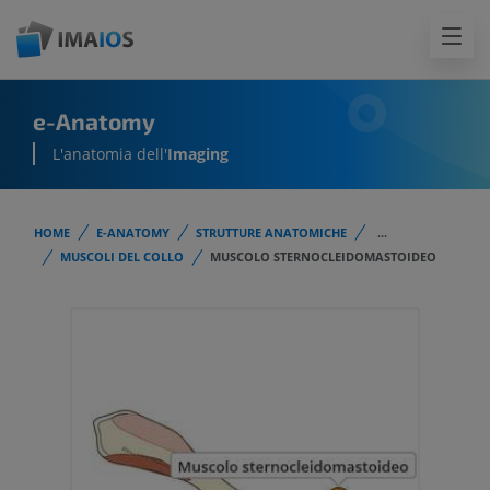
e-Anatomy
L'anatomia dell'
Imaging
HOME
E-ANATOMY
STRUTTURE ANATOMICHE
...
MUSCOLI DEL COLLO
MUSCOLO STERNOCLEIDOMASTOIDEO