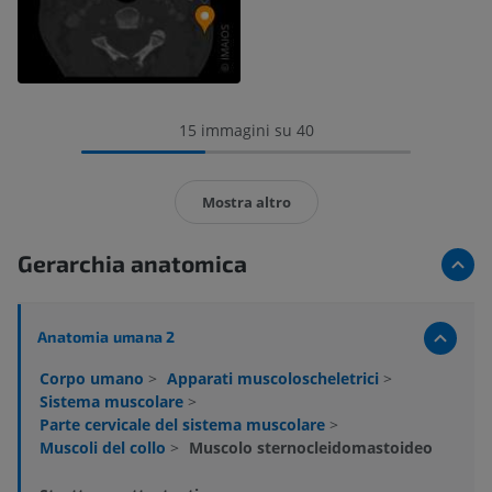
15 immagini su 40
Mostra altro
Gerarchia anatomica
Anatomia umana 2
Corpo umano
>
Apparati muscoloscheletrici
>
Sistema muscolare
>
Parte cervicale del sistema muscolare
>
Muscoli del collo
>
Muscolo sternocleidomastoideo