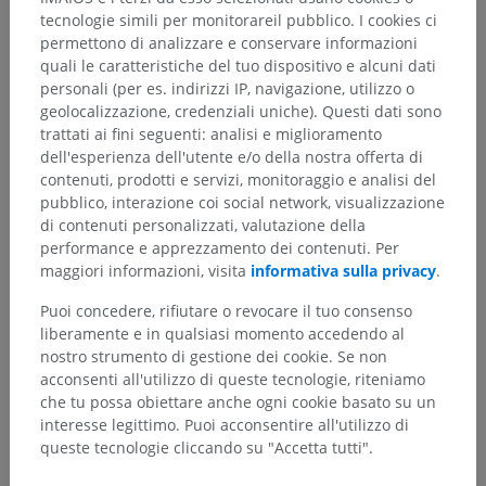
tecnologie simili per monitorareil pubblico. I cookies ci
permettono di analizzare e conservare informazioni
quali le caratteristiche del tuo dispositivo e alcuni dati
personali (per es. indirizzi IP, navigazione, utilizzo o
geolocalizzazione, credenziali uniche). Questi dati sono
trattati ai fini seguenti: analisi e miglioramento
dell'esperienza dell'utente e/o della nostra offerta di
contenuti, prodotti e servizi, monitoraggio e analisi del
pubblico, interazione coi social network, visualizzazione
di contenuti personalizzati, valutazione della
performance e apprezzamento dei contenuti. Per
maggiori informazioni, visita
informativa sulla privacy
.
Puoi concedere, rifiutare o revocare il tuo consenso
liberamente e in qualsiasi momento accedendo al
nostro strumento di gestione dei cookie. Se non
acconsenti all'utilizzo di queste tecnologie, riteniamo
che tu possa obiettare anche ogni cookie basato su un
interesse legittimo. Puoi acconsentire all'utilizzo di
queste tecnologie cliccando su "Accetta tutti".