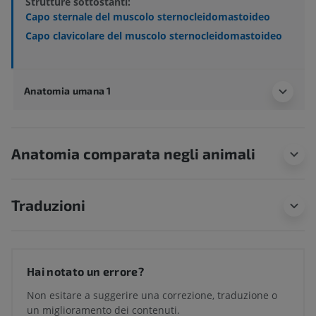
Strutture sottostanti:
Capo sternale del muscolo sternocleidomastoideo
Capo clavicolare del muscolo sternocleidomastoideo
Anatomia umana 1
Anatomia comparata negli animali
Traduzioni
Hai notato un errore?
Non esitare a suggerire una correzione, traduzione o
un miglioramento dei contenuti.