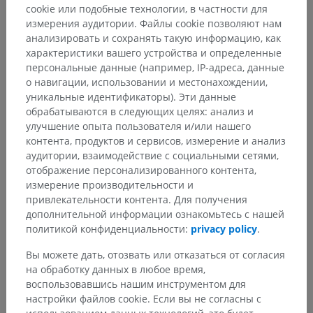
cookie или подобные технологии, в частности для
измерения аудитории. Файлы cookie позволяют нам
анализировать и сохранять такую информацию, как
характеристики вашего устройства и определенные
персональные данные (например, IP-адреса, данные
о навигации, использовании и местонахождении,
уникальные идентификаторы). Эти данные
обрабатываются в следующих целях: анализ и
улучшение опыта пользователя и/или нашего
контента, продуктов и сервисов, измерение и анализ
аудитории, взаимодействие с социальными сетями,
отображение персонализированного контента,
измерение производительности и
привлекательности контента. Для получения
дополнительной информации ознакомьтесь с нашей
политикой конфиденциальности:
privacy policy
.
Вы можете дать, отозвать или отказаться от согласия
на обработку данных в любое время,
Анатомическая иерархия
воспользовавшись нашим инструментом для
настройки файлов cookie. Если вы не согласны с