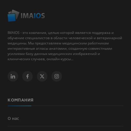
IMAIOS - это компания, целью которой является поддержка и
обучение специалистов в области человеческой и ветеринарной
медицины. Мы предоставляем медицинским работникам
интерактивные атласы анатомии, созданную совместными
усилиями базу данных медицинских изображений и
клинических случаев, онлайн-курсы...
КОМПАНИЯ
О нас