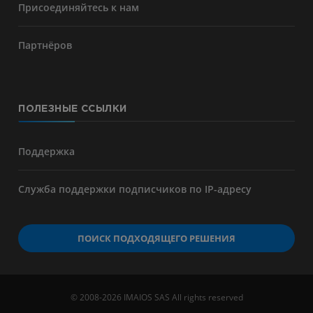
Присоединяйтесь к нам
Партнёров
ПОЛЕЗНЫЕ ССЫЛКИ
Поддержка
Служба поддержки подписчиков по IP-адресу
ПОИСК ПОДХОДЯЩЕГО РЕШЕНИЯ
© 2008-2026 IMAIOS SAS All rights reserved