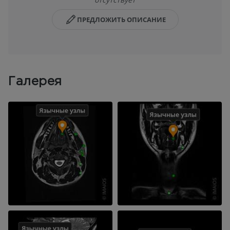
ПРЕДЛОЖИТЬ ОПИСАНИЕ
Галерея