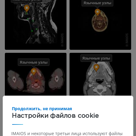
Продолжить, не принимая
Настройки файлов cookie
IMAIOS и некоторые третьи лица используют файлы