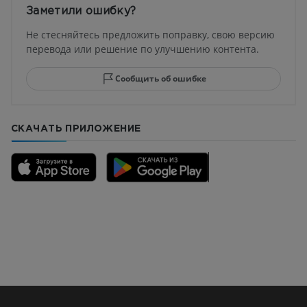
Заметили ошибку?
Не стесняйтесь предложить поправку, свою версию
перевода или решение по улучшению контента.
Сообщить об ошибке
СКАЧАТЬ ПРИЛОЖЕНИЕ