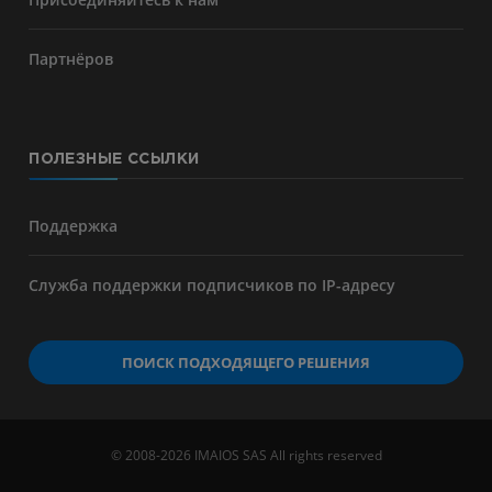
Партнёров
ПОЛЕЗНЫЕ ССЫЛКИ
Поддержка
Служба поддержки подписчиков по IP-адресу
ПОИСК ПОДХОДЯЩЕГО РЕШЕНИЯ
© 2008-2026 IMAIOS SAS All rights reserved