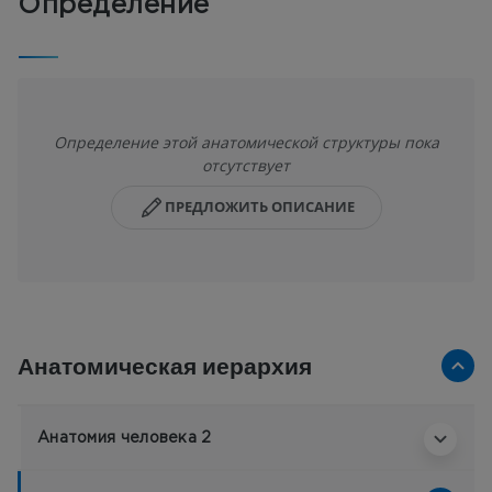
Определение
Определение этой анатомической структуры пока
отсутствует
ПРЕДЛОЖИТЬ ОПИСАНИЕ
Анатомическая иерархия
Анатомия человека 2