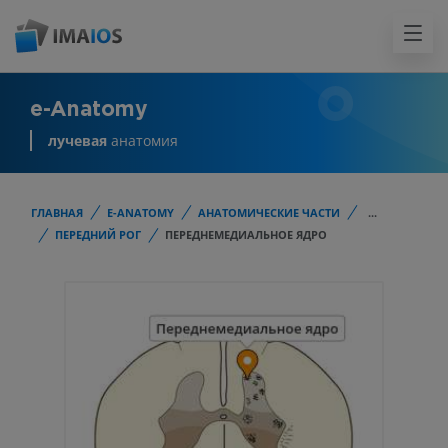
e-Anatomy
лучевая
анатомия
ГЛАВНАЯ
E-ANATOMY
АНАТОМИЧЕСКИЕ ЧАСТИ
...
ПЕРЕДНИЙ РОГ
ПЕРЕДНЕМЕДИАЛЬНОЕ ЯДРО