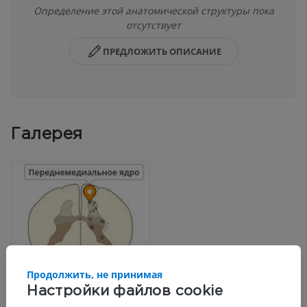
Определение этой анатомической структуры пока
отсутствует
ПРЕДЛОЖИТЬ ОПИСАНИЕ
Галерея
Продолжить, не принимая
Настройки файлов cookie