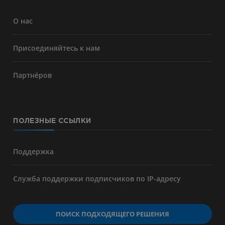
О нас
Присоединяйтесь к нам
Партнёров
ПОЛЕЗНЫЕ ССЫЛКИ
Поддержка
Служба поддержки подписчиков по IP-адресу
ПОИСК ПОДХОДЯЩЕГО РЕШЕНИЯ