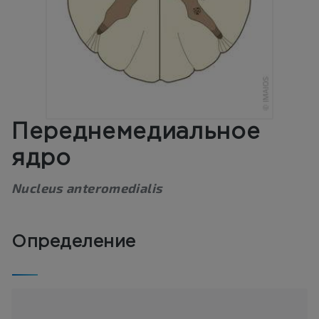
Переднемедиальное
ядро
Nucleus anteromedialis
Определение