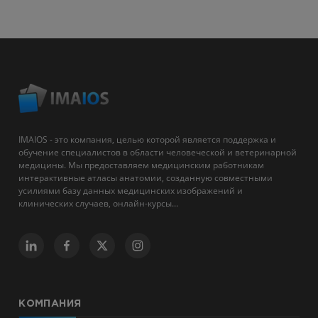
IMAIOS - это компания, целью которой является поддержка и
обучение специалистов в области человеческой и ветеринарной
медицины. Мы предоставляем медицинским работникам
интерактивные атласы анатомии, созданную совместными
усилиями базу данных медицинских изображений и
клинических случаев, онлайн-курсы...
КОМПАНИЯ