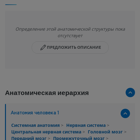
Определение этой анатомической структуры пока
отсутствует
ПРЕДЛОЖИТЬ ОПИСАНИЕ
Анатомическая иерархия
Анатомия человека 1
Системная анатомия
>
Нервная система
>
Центральная нервная система
>
Головной мозг
>
Передний мозг
>
Промежуточный мозг
>