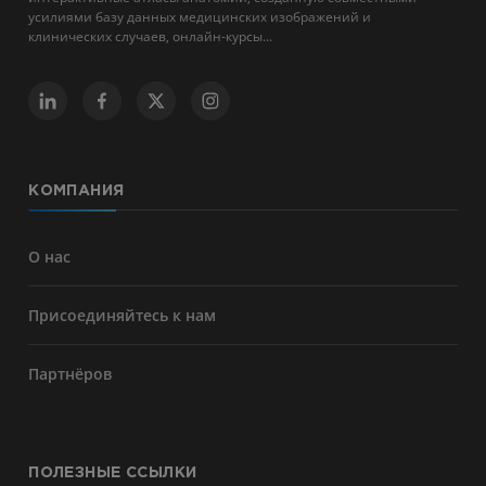
усилиями базу данных медицинских изображений и
клинических случаев, онлайн-курсы...
КОМПАНИЯ
О нас
Присоединяйтесь к нам
Партнёров
ПОЛЕЗНЫЕ ССЫЛКИ