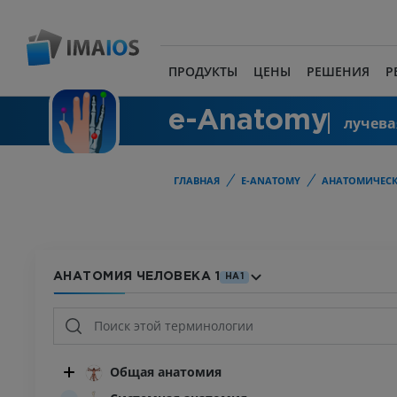
ПРОДУКТЫ
ЦЕНЫ
РЕШЕНИЯ
Р
e-Anatomy
лучева
ГЛАВНАЯ
E-ANATOMY
АНАТОМИЧЕСК
АНАТОМИЯ ЧЕЛОВЕКА 1
HA1
Общая анатомия