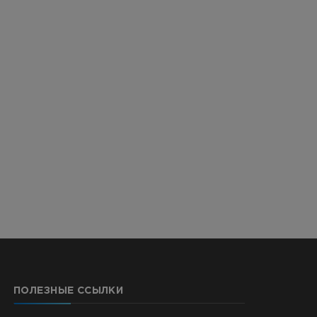
ПОЛЕЗНЫЕ ССЫЛКИ