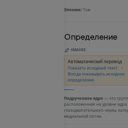
Эпоним:
Tsai
Определение
IMAIOS
Автоматический перевод
Показать исходный текст
Всегда показывать исходное
определение
Подручковое ядро
— это групп
расположенная на уровне ядра
глазодвигательного нерва лате
медиальной петли.