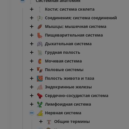
Системная анатомия
Кости; система скелета
Соединения; система соединений
Мышцы; мышечная система
Пищеварительная система
Дыхательная система
Грудная полость
Мочевая система
Половые системы
Полость живота и таза
Эндокринные железы
Сердечно-сосудистая система
Лимфоидная система
Нервная система
Общие термины