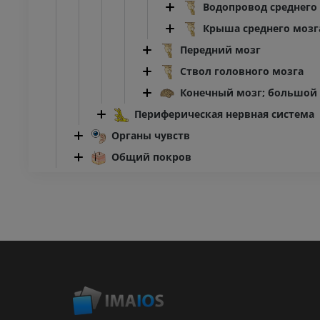
Водопровод среднего
Крыша среднего мозг
Передний мозг
Ствол головного мозга
Конечный мозг; большой
Периферическая нервная система
Органы чувств
Общий покров