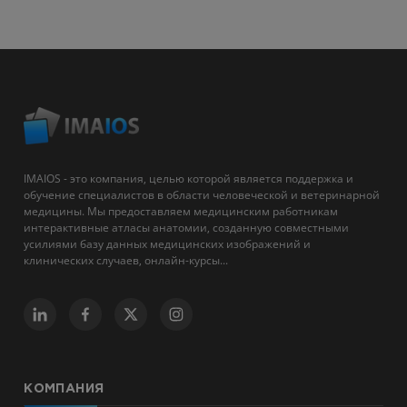
IMAIOS - это компания, целью которой является поддержка и
обучение специалистов в области человеческой и ветеринарной
медицины. Мы предоставляем медицинским работникам
интерактивные атласы анатомии, созданную совместными
усилиями базу данных медицинских изображений и
клинических случаев, онлайн-курсы...
КОМПАНИЯ