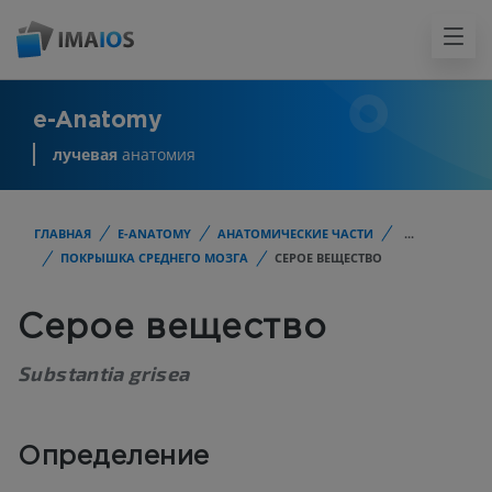
e-Anatomy
лучевая
анатомия
ГЛАВНАЯ
E-ANATOMY
АНАТОМИЧЕСКИЕ ЧАСТИ
...
ПОКРЫШКА СРЕДНЕГО МОЗГА
СЕРОЕ ВЕЩЕСТВО
Серое вещество
Substantia grisea
Определение