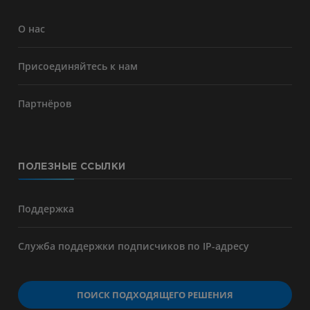
О нас
Присоединяйтесь к нам
Партнёров
ПОЛЕЗНЫЕ ССЫЛКИ
Поддержка
Служба поддержки подписчиков по IP-адресу
ПОИСК ПОДХОДЯЩЕГО РЕШЕНИЯ