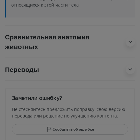
относящихся к этой части тела
Сравнительная анатомия
животных
Переводы
Заметили ошибку?
Не стесняйтесь предложить поправку, свою версию
перевода или решение по улучшению контента.
Сообщить об ошибке