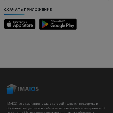
СКАЧАТЬ ПРИЛОЖЕНИЕ
IMAIOS - это компания, целью которой является поддержка и
обучение специалистов в области человеческой и ветеринарной
медицины. Мы предоставляем медицинским работникам