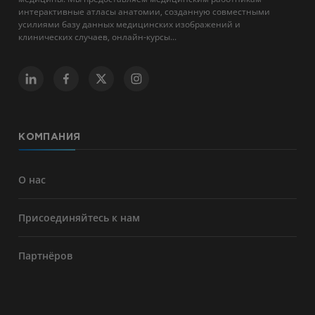
интерактивные атласы анатомии, созданную совместными
усилиями базу данных медицинских изображений и
клинических случаев, онлайн-курсы...
КОМПАНИЯ
О нас
Присоединяйтесь к нам
Партнёров