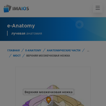
e-Anatomy
лучевая
анатомия
ГЛАВНАЯ
E-ANATOMY
АНАТОМИЧЕСКИЕ ЧАСТИ
...
МОСТ
ВЕРХНЯЯ МОЗЖЕЧКОВАЯ НОЖКА