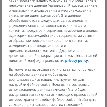
характеристики вашего устройства и определенные
персональные данные (например, IP-адреса, данные
о навигации, использовании и местонахождении,
уникальные идентификаторы). Эти данные
обрабатываются в следующих целях: анализ и
улучшение опыта пользователя и/или нашего
контента, продуктов и сервисов, измерение и анализ
аудитории, взаимодействие с социальными сетями,
отображение персонализированного контента,
измерение производительности и
привлекательности контента. Для получения
дополнительной информации ознакомьтесь с нашей
политикой конфиденциальности:
privacy policy
.
Вы можете дать, отозвать или отказаться от согласия
на обработку данных в любое время,
воспользовавшись нашим инструментом для
настройки файлов cookie. Если вы не согласны с
использованием данных технологий, это будет
расцениваться как отказ от имеющего правомерный
интерес хранения любых файлов cookie. Чтобы дать
согласие на использование этих технологий,