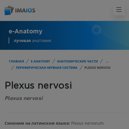
e-Anatomy
лучевая
анатомия
ГЛАВНАЯ
E-ANATOMY
АНАТОМИЧЕСКИЕ ЧАСТИ
...
ПЕРИФЕРИЧЕСКАЯ НЕРВНАЯ СИСТЕМА
PLEXUS NERVOSI
Plexus nervosi
Plexus nervosi
Синоним на латинском языке:
Plexus nervorum