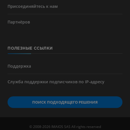
Присоединяйтесь к нам
Партнёров
ПОЛЕЗНЫЕ ССЫЛКИ
Поддержка
Служба поддержки подписчиков по IP-адресу
ПОИСК ПОДХОДЯЩЕГО РЕШЕНИЯ
© 2008-2026 IMAIOS SAS All rights reserved