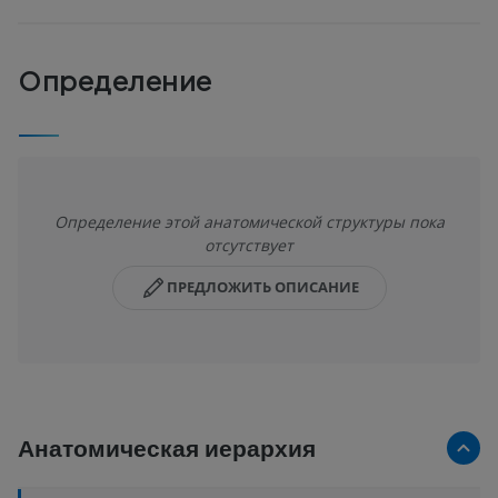
Определение
Определение этой анатомической структуры пока
отсутствует
ПРЕДЛОЖИТЬ ОПИСАНИЕ
Анатомическая иерархия