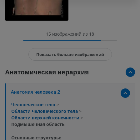
15 изображений из 18
Показать больше изображений
Анатомическая иерархия
Анатомия человека 2
Человеческое тело
>
Области человеческого тела
>
Области верхней конечности
>
Подмышечная область
Основные структуры: