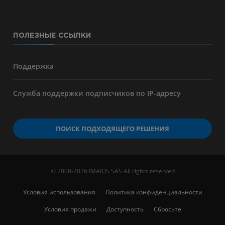
ПОЛЕЗНЫЕ ССЫЛКИ
Поддержка
Служба поддержки подписчиков по IP-адресу
ПОИСК ПОДХОДЯЩЕГО РЕШЕНИЯ
© 2008-2026 IMAIOS SAS All rights reserved
Условия использования
Политика конфиденциальности
Условия продажи
Доступность
Сбросьте