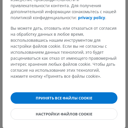
привлекательности контента. Для получения
дополнительной информации ознакомьтесь с нашей
политикой конфиденциальности:
privacy policy
.
Вы можете дать, отозвать или отказаться от согласия
на обработку данных в любое время,
воспользовавшись нашим инструментом для
настройки файлов cookie. Если вы не согласны с
использованием данных технологий, это будет
расцениваться как отказ от имеющего правомерный
интерес хранения любых файлов cookie. Чтобы дать
согласие на использование этих технологий,
нажмите кнопку «Принять все файлы cookie».
ПРИНЯТЬ ВСЕ ФАЙЛЫ COOKIE
НАСТРОЙКИ ФАЙЛОВ COOKIE