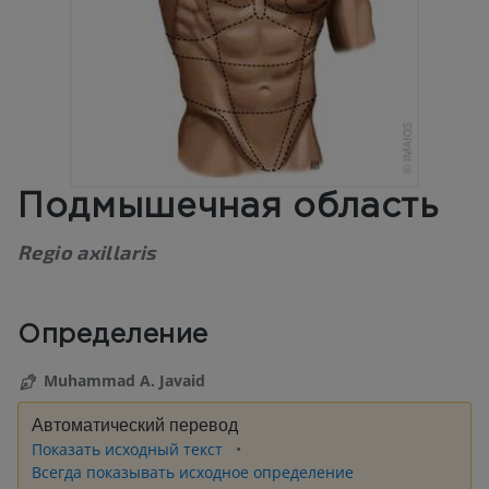
Подмышечная область
Regio axillaris
Определение
Muhammad A. Javaid
Автоматический перевод
Показать исходный текст
Всегда показывать исходное определение