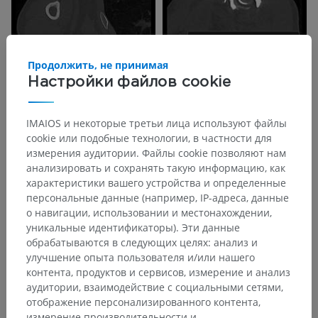
Продолжить, не принимая
Настройки файлов cookie
IMAIOS и некоторые третьи лица используют файлы
cookie или подобные технологии, в частности для
измерения аудитории. Файлы cookie позволяют нам
анализировать и сохранять такую информацию, как
характеристики вашего устройства и определенные
персональные данные (например, IP-адреса, данные
о навигации, использовании и местонахождении,
уникальные идентификаторы). Эти данные
обрабатываются в следующих целях: анализ и
улучшение опыта пользователя и/или нашего
контента, продуктов и сервисов, измерение и анализ
аудитории, взаимодействие с социальными сетями,
отображение персонализированного контента,
измерение производительности и