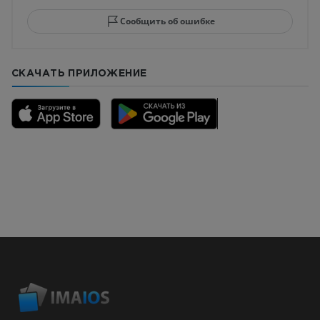
Сообщить об ошибке
СКАЧАТЬ ПРИЛОЖЕНИЕ