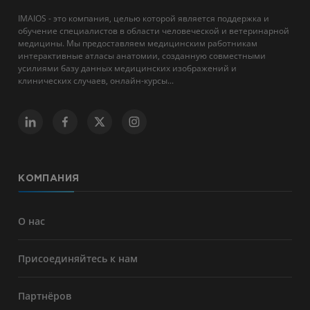
IMAIOS - это компания, целью которой является поддержка и
обучение специалистов в области человеческой и ветеринарной
медицины. Мы предоставляем медицинским работникам
интерактивные атласы анатомии, созданную совместными
усилиями базу данных медицинских изображений и
клинических случаев, онлайн-курсы...
КОМПАНИЯ
О нас
Присоединяйтесь к нам
Партнёров