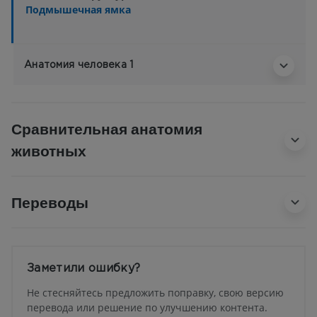
Подмышечная ямка
Анатомия человека 1
Сравнительная анатомия
животных
Переводы
Заметили ошибку?
Не стесняйтесь предложить поправку, свою версию
перевода или решение по улучшению контента.