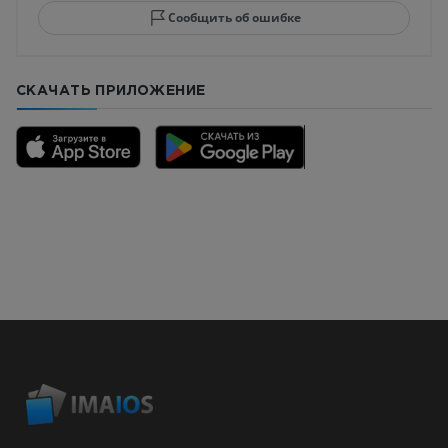
Сообщить об ошибке
СКАЧАТЬ ПРИЛОЖЕНИЕ