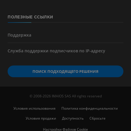
ПОЛЕЗНЫЕ ССЫЛКИ
Поддержка
Служба поддержки подписчиков по IP-адресу
ПОИСК ПОДХОДЯЩЕГО РЕШЕНИЯ
© 2008-2026 IMAIOS SAS All rights reserved
Условия использования
Политика конфиденциальности
Условия продажи
Доступность
Сбросьте
Настройки Файлов Cookie