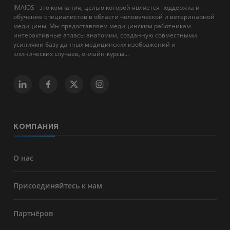
IMAIOS - это компания, целью которой является поддержка и
обучение специалистов в области человеческой и ветеринарной
медицины. Мы предоставляем медицинским работникам
интерактивные атласы анатомии, созданную совместными
усилиями базу данных медицинских изображений и
клинических случаев, онлайн-курсы...
КОМПАНИЯ
О нас
Присоединяйтесь к нам
Партнёров