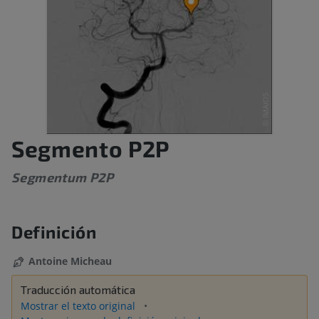
Segmento P2P
Segmentum P2P
Definición
Antoine Micheau
Traducción automática
Mostrar el texto original