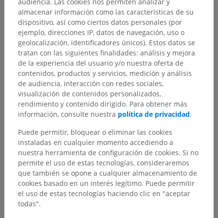
audiencia. Las cookies nos permiten analizar y
almacenar información como las características de su
dispositivo, así como ciertos datos personales (por
ejemplo, direcciones IP, datos de navegación, uso o
geolocalización, identificadores únicos). Estos datos se
tratan con las siguientes finalidades: análisis y mejora
de la experiencia del usuario y/o nuestra oferta de
contenidos, productos y servicios, medición y análisis
de audiencia, interacción con redes sociales,
visualización de contenidos personalizados,
rendimiento y contenido dirigido. Para obtener más
información, consulte nuestra
política de privacidad
.
Puede permitir, bloquear o eliminar las cookies
instaladas en cualquier momento accediendo a
nuestra herramienta de configuración de cookies. Si no
permite el uso de estas tecnologías, consideraremos
que también se opone a cualquier almacenamiento de
Jerarquía anatómica
cookies basado en un interés legítimo. Puede permitir
el uso de estas tecnologías haciendo clic en "aceptar
todas".
Anatomía humana 1