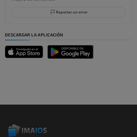
Reportar un error
DESCARGAR LA APLICACIÓN