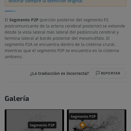
Mostrar siempre la definición original
El
Segmento P2P
(porción posterior del segmento P2
postcomunicante de la arteria cerebral posterior) se extiende
desde la vista lateral más lateral del pedúnculo cerebral y
termina lateral al borde posterior del mesencéfalo. El
segmento P2A se encuentra dentro de la cisterna crural,
mientras que el segmento P2P se encuentra en la cisterna
ambiens.
¿La traducción es incorrecta?
REPORTAR
Galería