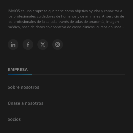
IMAIOS es una empresa que tiene como objetivo ayudar y capacitar a
los profesionales cuidadores de humanos y de animales. Al servicio de
los profesionales de la salud a través de atlas de anatomía, imagen
médica, base de datos colaborativa de casos clínicos, cursos en línea...
EMPRESA
Sobre nosotros
Únase a nosotros
Socios