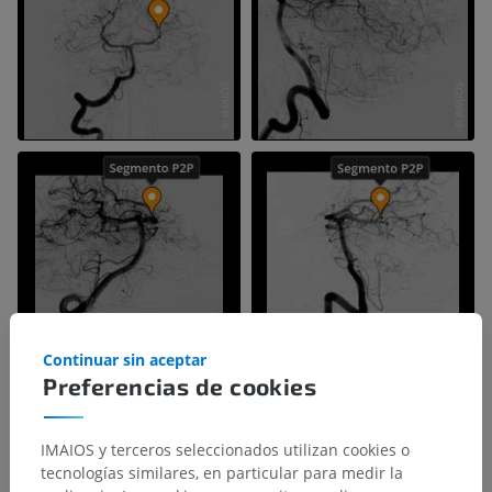
Continuar sin aceptar
Preferencias de cookies
IMAIOS y terceros seleccionados utilizan cookies o
tecnologías similares, en particular para medir la