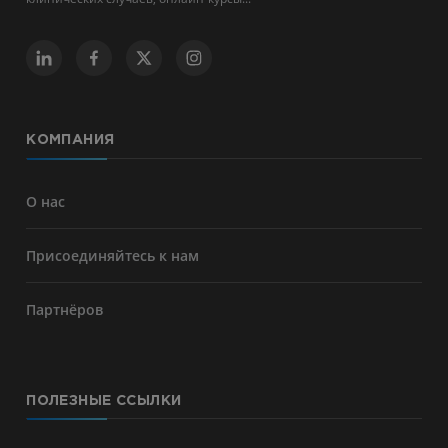
КОМПАНИЯ
О нас
Присоединяйтесь к нам
Партнёров
ПОЛЕЗНЫЕ ССЫЛКИ