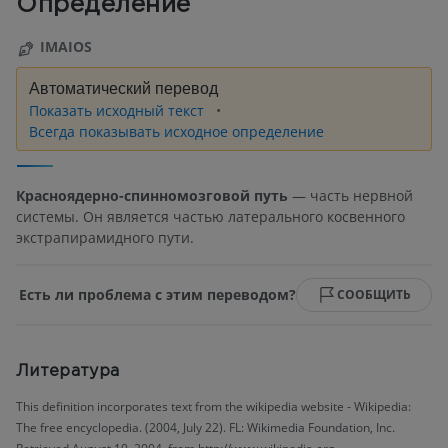
Определение
IMAIOS
Автоматический перевод
Показать исходный текст
Всегда показывать исходное определение
Красноядерно-спинномозговой путь
— часть нервной
системы. Он является частью латерального косвенного
экстрапирамидного пути.
Есть ли проблема с этим переводом?
СООБЩИТЬ
Литература
This definition incorporates text from the wikipedia website - Wikipedia:
The free encyclopedia. (2004, July 22). FL: Wikimedia Foundation, Inc.