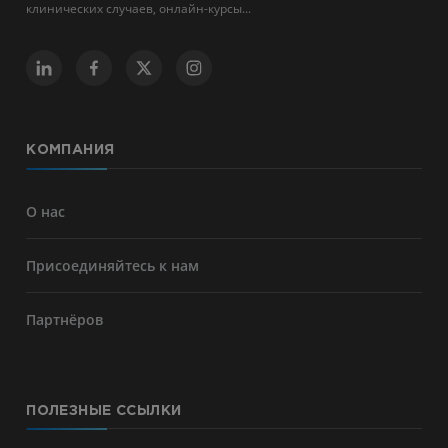
клинических случаев, онлайн-курсы...
КОМПАНИЯ
О нас
Присоединяйтесь к нам
Партнёров
ПОЛЕЗНЫЕ ССЫЛКИ