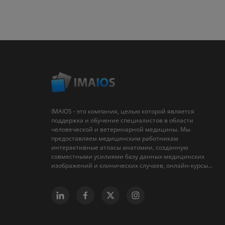
IMAIOS - это компания, целью которой является
поддержка и обучение специалистов в области
человеческой и ветеринарной медицины. Мы
предоставляем медицинским работникам
интерактивные атласы анатомии, созданную
совместными усилиями базу данных медицинских
изображений и клинических случаев, онлайн-курсы...