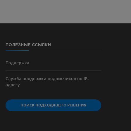
ерии и
ПОЛЕЗНЫЕ ССЫЛКИ
я артерий
чностей
Поддержка
Служба поддержки подписчиков по IP-
адресу
ПОИСК ПОДХОДЯЩЕГО РЕШЕНИЯ