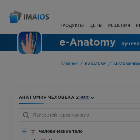
ПРОДУКТЫ
ЦЕНЫ
РЕШЕНИЯ
Р
e-Anatomy
лучева
ГЛАВНАЯ
E-ANATOMY
АНАТОМИЧЕСК
АНАТОМИЯ ЧЕЛОВЕКА 2
HA2
Человеческое тело