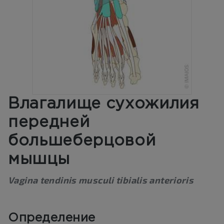
Влагалище сухожилия
передней
большеберцовой
мышцы
Vagina tendinis musculi tibialis anterioris
Определение