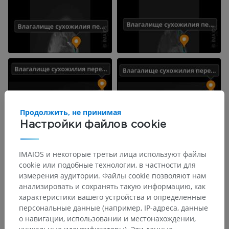
Продолжить, не принимая
Настройки файлов cookie
IMAIOS и некоторые третьи лица используют файлы
cookie или подобные технологии, в частности для
измерения аудитории. Файлы cookie позволяют нам
анализировать и сохранять такую информацию, как
характеристики вашего устройства и определенные
персональные данные (например, IP-адреса, данные
о навигации, использовании и местонахождении,