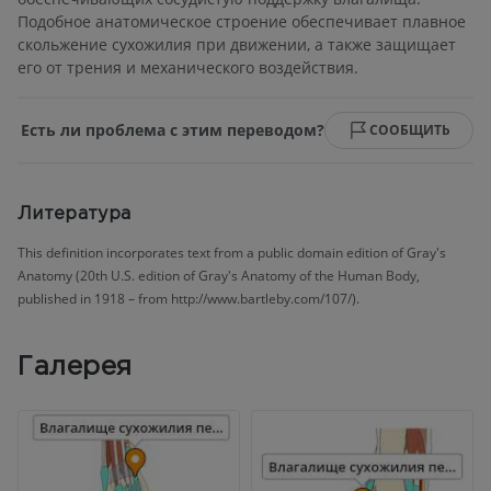
Подобное анатомическое строение обеспечивает плавное
скольжение сухожилия при движении, а также защищает
его от трения и механического воздействия.
Есть ли проблема с этим переводом?
СООБЩИТЬ
Литература
This definition incorporates text from a public domain edition of Gray's
Anatomy (20th U.S. edition of Gray's Anatomy of the Human Body,
published in 1918 – from http://www.bartleby.com/107/).
Галерея