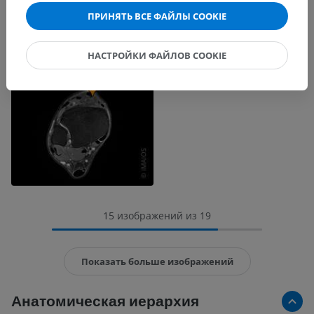
ПРИНЯТЬ ВСЕ ФАЙЛЫ COOKIE
НАСТРОЙКИ ФАЙЛОВ COOKIE
15 изображений из 19
Показать больше изображений
Анатомическая иерархия