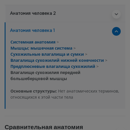
Анатомия человека 2
Анатомия человека 1
Системная анатомия
>
Мышцы; мышечная система
>
Сухожильные влагалища и сумки
>
Влагалища сухожилий нижней конечности
>
Предплюсневые влагалища сухожилий
>
Влагалище сухожилия передней
большеберцовой мышцы
Основные структуры:
Нет анатомических терминов,
относящихся к этой части тела
Сравнительная анатомия