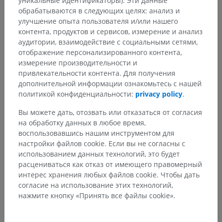
уникальные идентификаторы). Эти данные
обрабатываются в следующих целях: анализ и
улучшение опыта пользователя и/или нашего
контента, продуктов и сервисов, измерение и анализ
аудитории, взаимодействие с социальными сетями,
отображение персонализированного контента,
измерение производительности и
привлекательности контента. Для получения
дополнительной информации ознакомьтесь с нашей
политикой конфиденциальности:
privacy policy
.
Вы можете дать, отозвать или отказаться от согласия
на обработку данных в любое время,
воспользовавшись нашим инструментом для
настройки файлов cookie. Если вы не согласны с
использованием данных технологий, это будет
расцениваться как отказ от имеющего правомерный
интерес хранения любых файлов cookie. Чтобы дать
согласие на использование этих технологий,
нажмите кнопку «Принять все файлы cookie».