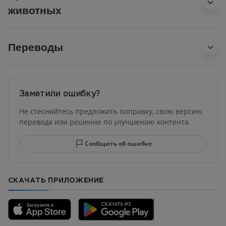
животных
Переводы
Заметили ошибку?
Не стесняйтесь предложить поправку, свою версию
перевода или решение по улучшению контента.
Сообщить об ошибке
СКАЧАТЬ ПРИЛОЖЕНИЕ