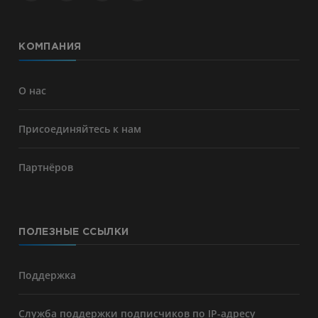
КОМПАНИЯ
О нас
Присоединяйтесь к нам
Партнёров
ПОЛЕЗНЫЕ ССЫЛКИ
Поддержка
Служба поддержки подписчиков по IP-адресу