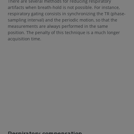
There are several methods for reducing respiratory
artifacts when breath-hold is not possible. For instance,
respiratory gating consists in synchronizing the TR (phase-
sampling interval) and the periodic motion, so that the
measurements are always performed in the same
position. The penalty of this technique is a much longer
acquisition time.