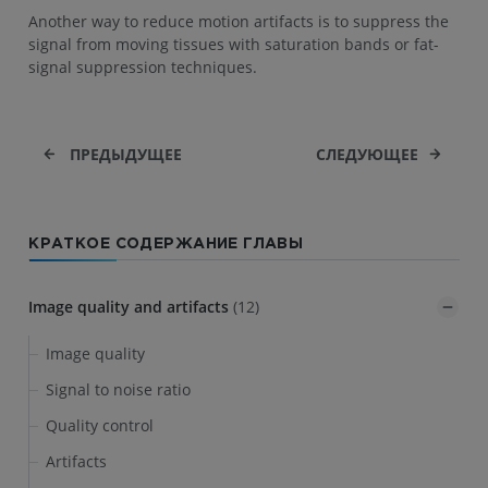
Another way to reduce motion artifacts is to suppress the
signal from moving tissues with saturation bands or fat-
signal suppression techniques.
ПРЕДЫДУЩЕЕ
СЛЕДУЮЩЕЕ
КРАТКОЕ СОДЕРЖАНИЕ ГЛАВЫ
Image quality and artifacts
(12)
Image quality
Signal to noise ratio
Quality control
Artifacts