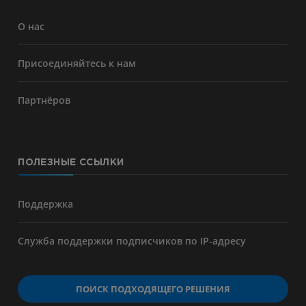
О нас
Присоединяйтесь к нам
Партнёров
ПОЛЕЗНЫЕ ССЫЛКИ
Поддержка
Служба поддержки подписчиков по IP-адресу
ПОИСК ПОДХОДЯЩЕГО РЕШЕНИЯ