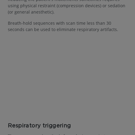
using physical restraint (compression devices) or sedation
(or general anesthetic).
Breath-hold sequences with scan time less than 30
seconds can be used to eliminate respiratory artifacts.
Respiratory triggering