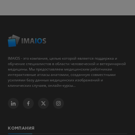
IMAIOS - это компания, целью которой является поддержка и
обучение специалистов в области человеческой и ветеринарной
медицины. Мы предоставляем медицинским работникам
интерактивные атласы анатомии, созданную совместными
усилиями базу данных медицинских изображений и
клинических случаев, онлайн-курсы...
КОМПАНИЯ