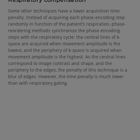
Respiratory compensation
Some other techniques have a lower acquisition time
penalty. Instead of acquiring each phase-encoding step
randomly in function of the patient's respiration, phase-
reordering methods synchronize the phase-encoding
steps with the respiratory cycle: the central lines of k-
space are acquired when movement amplitude is the
lowest, and the periphery of k-space is acquired when
movement amplitude is the highest. As the central lines
correspond to image contrast and shape, and the
periphery to the edges, the penalty of this technique is a
blur of edges. However, the time penalty is much lower
than with respiratory gating.