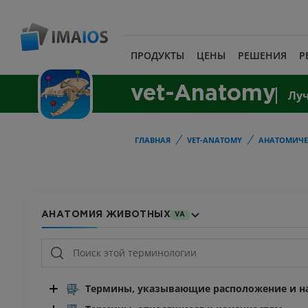
ПРОДУКТЫ
ЦЕНЫ
РЕШЕНИЯ
Р
vet-Anatomy
Лу
ГЛАВНАЯ
VET-ANATOMY
АНАТОМИЧЕ
АНАТОМИЯ ЖИВОТНЫХ
VA
Термины, указывающие расположение и на