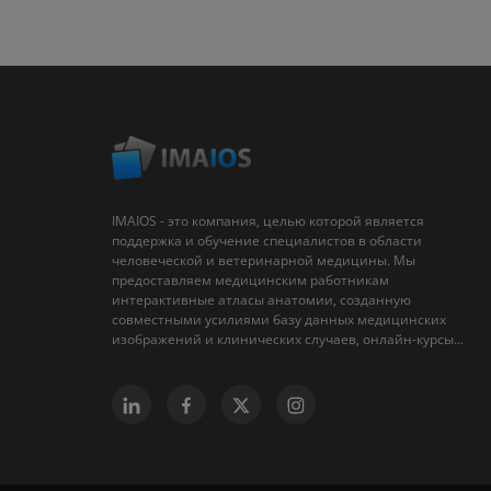
IMAIOS - это компания, целью которой является
поддержка и обучение специалистов в области
человеческой и ветеринарной медицины. Мы
предоставляем медицинским работникам
интерактивные атласы анатомии, созданную
совместными усилиями базу данных медицинских
изображений и клинических случаев, онлайн-курсы...