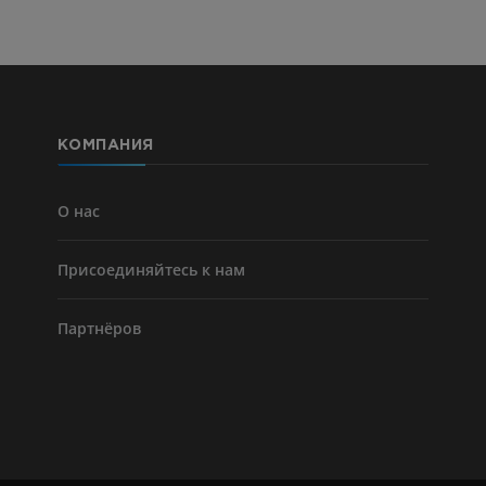
КОМПАНИЯ
О нас
Присоединяйтесь к нам
Партнёров