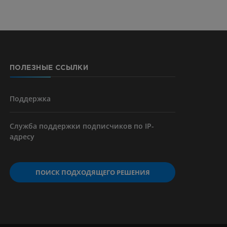
ПОЛЕЗНЫЕ ССЫЛКИ
Поддержка
Служба поддержки подписчиков по IP-
адресу
ПОИСК ПОДХОДЯЩЕГО РЕШЕНИЯ