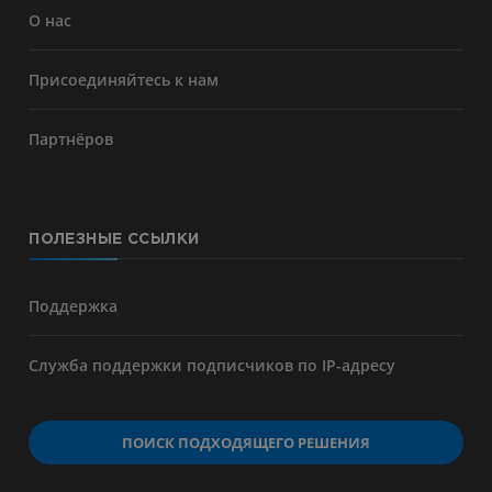
О нас
Присоединяйтесь к нам
Партнёров
ПОЛЕЗНЫЕ ССЫЛКИ
Поддержка
Служба поддержки подписчиков по IP-адресу
ПОИСК ПОДХОДЯЩЕГО РЕШЕНИЯ