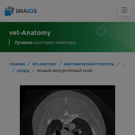
vet-Anatomy
Лучевая
анатомия животных
ГЛАВНАЯ
VET-ANATOMY
АНАТОМИЧЕСКИЕ СТРУКТУРЫ
...
СЕРДЦЕ
ПРАВЫЙ ЖЕЛУДОЧКОВЫЙ КРАЙ