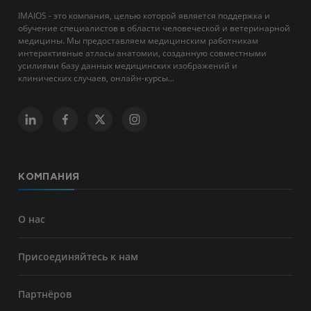
IMAIOS - это компания, целью которой является поддержка и
обучение специалистов в области человеческой и ветеринарной
медицины. Мы предоставляем медицинским работникам
интерактивные атласы анатомии, созданную совместными
усилиями базу данных медицинских изображений и
клинических случаев, онлайн-курсы...
КОМПАНИЯ
О нас
Присоединяйтесь к нам
Партнёров