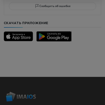
Сообщить об ошибке
СКАЧАТЬ ПРИЛОЖЕНИЕ