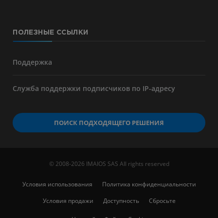
ПОЛЕЗНЫЕ ССЫЛКИ
Поддержка
Служба поддержки подписчиков по IP-адресу
ПОИСК ПОДХОДЯЩЕГО РЕШЕНИЯ
© 2008-2026 IMAIOS SAS All rights reserved
Условия использования
Политика конфиденциальности
Условия продажи
Доступность
Сбросьте