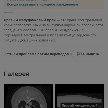
Всегда показывать исходное определение
Правый желудочковый край
— это краниовентральный
край, расположенный на выпуклой наружной поверхности
сердца и образованный правым желудочком; он
формирует вентральный и правый контур сердечного
силуэта у домашних животных.
Есть ли проблема с этим переводом?
СООБЩИТЬ
Галерея